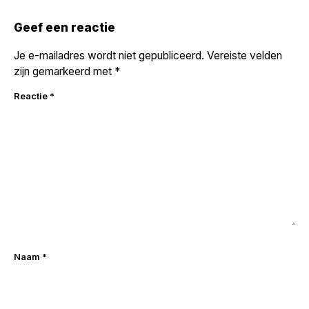
navigatie
Geef een reactie
Je e-mailadres wordt niet gepubliceerd.
Vereiste velden
zijn gemarkeerd met
*
Reactie
*
Naam
*