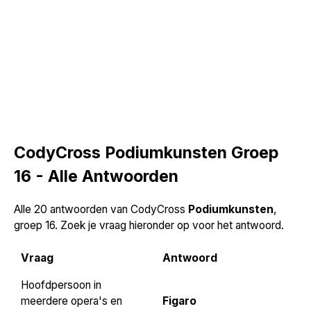
CodyCross Podiumkunsten Groep
16 - Alle Antwoorden
Alle 20 antwoorden van CodyCross
Podiumkunsten
,
groep 16. Zoek je vraag hieronder op voor het antwoord.
Vraag
Antwoord
Hoofdpersoon in
meerdere opera's en
Figaro