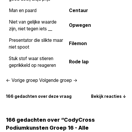
Man en paard
Centaur
Niet van gelijke waarde
Opwegen
zijn, niet tegen iets __
Presentator die slikte maar
Filemon
niet spoot
Stuk stof waar stieren
Rode lap
geprikkeld op reageren
← Vorige groep
Volgende groep →
166 gedachten over deze vraag
Bekijk reacties ↓
166 gedachten over “CodyCross
Podiumkunsten Groep 16 - Alle