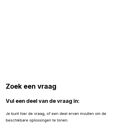
Zoek een vraag
Vul een deel van de vraag in:
Je kunt hier de vraag, of een deel ervan invullen om de
beschikbare oplossingen te tonen.