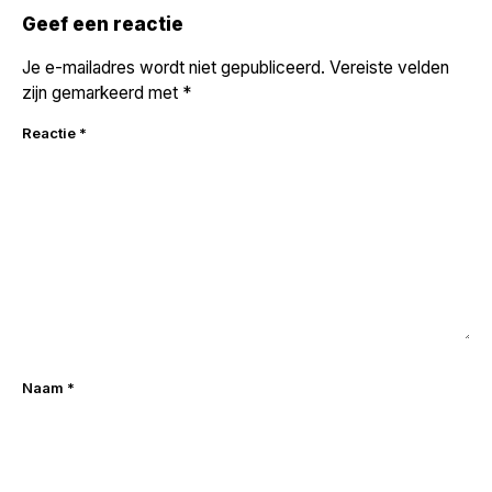
Geef een reactie
Je e-mailadres wordt niet gepubliceerd.
Vereiste velden
zijn gemarkeerd met
*
Reactie
*
Naam
*