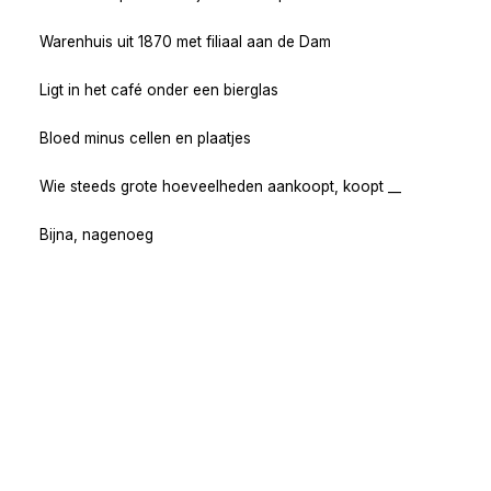
Warenhuis uit 1870 met filiaal aan de Dam
Ligt in het café onder een bierglas
Bloed minus cellen en plaatjes
Wie steeds grote hoeveelheden aankoopt, koopt __
Bijna, nagenoeg