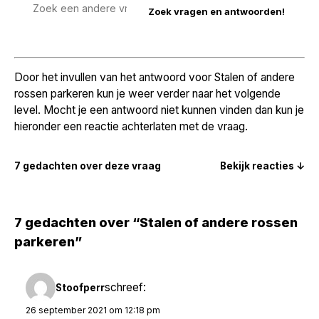
Zoek
een
vraag
Door het invullen van het antwoord voor Stalen of andere
rossen parkeren kun je weer verder naar het volgende
level. Mocht je een antwoord niet kunnen vinden dan kun je
hieronder een reactie achterlaten met de vraag.
7 gedachten over deze vraag
Bekijk reacties ↓
7 gedachten over “Stalen of andere rossen
parkeren”
schreef:
Stoofperr
26 september 2021 om 12:18 pm