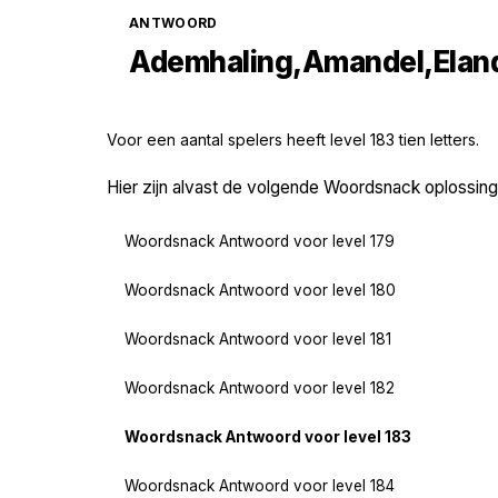
ANTWOORD
Ademhaling,Amandel,Eland
Voor een aantal spelers heeft level 183 tien letters.
Hier zijn alvast de volgende Woordsnack oplossin
Woordsnack Antwoord voor level 179
Woordsnack Antwoord voor level 180
Woordsnack Antwoord voor level 181
Woordsnack Antwoord voor level 182
Woordsnack Antwoord voor level 183
Woordsnack Antwoord voor level 184