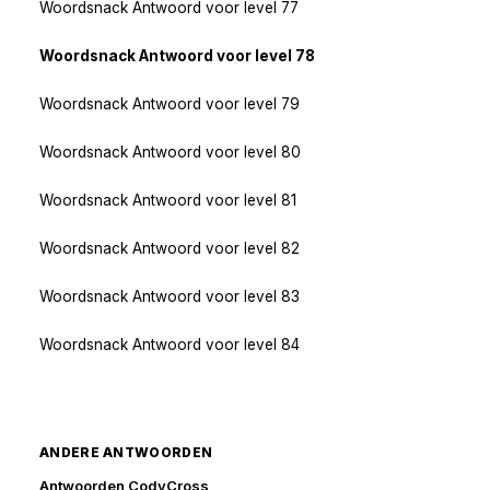
Woordsnack Antwoord voor level 77
Woordsnack Antwoord voor level 78
Woordsnack Antwoord voor level 79
Woordsnack Antwoord voor level 80
Woordsnack Antwoord voor level 81
Woordsnack Antwoord voor level 82
Woordsnack Antwoord voor level 83
Woordsnack Antwoord voor level 84
ANDERE ANTWOORDEN
Antwoorden CodyCross