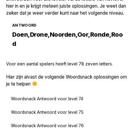
hier in en je krijgt meteen juiste oplossingen. Je weet dan
zeker dat je weer verder kunt naar het volgende niveau.
ANTWOORD
Doen,Drone,Noorden,Oor,Ronde,Roo
d
Voor een aantal spelers heeft level 78 zeven letters.
Hier zijn alvast de volgende Woordsnack oplossingen om
je te helpen
Woordsnack Antwoord voor level 74
Woordsnack Antwoord voor level 75
Woordsnack Antwoord voor level 76