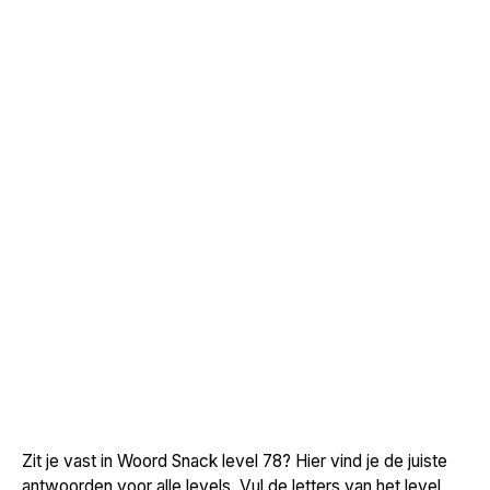
Zit je vast in Woord Snack level 78? Hier vind je de juiste
antwoorden voor alle levels. Vul de letters van het level