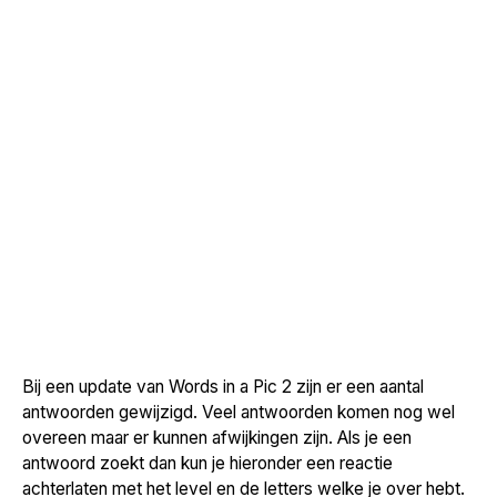
Bij een update van Words in a Pic 2 zijn er een aantal
antwoorden gewijzigd. Veel antwoorden komen nog wel
overeen maar er kunnen afwijkingen zijn. Als je een
antwoord zoekt dan kun je hieronder een reactie
achterlaten met het level en de letters welke je over hebt.