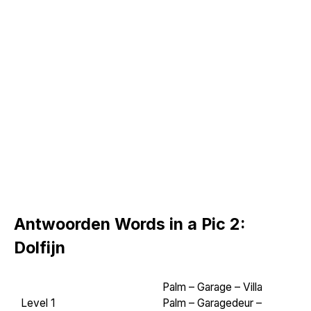
Antwoorden Words in a Pic 2:
Dolfijn
Palm – Garage – Villa
Level 1
Palm – Garagedeur –