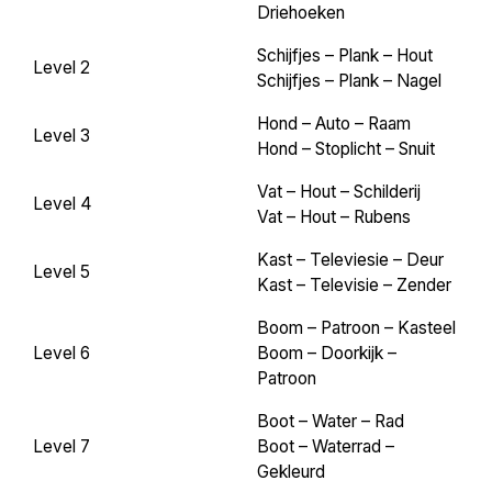
Driehoeken
Schijfjes – Plank – Hout
Level 2
Schijfjes – Plank – Nagel
Hond – Auto – Raam
Level 3
Hond – Stoplicht – Snuit
Vat – Hout – Schilderij
Level 4
Vat – Hout – Rubens
Kast – Televiesie – Deur
Level 5
Kast – Televisie – Zender
Boom – Patroon – Kasteel
Level 6
Boom – Doorkijk –
Patroon
Boot – Water – Rad
Level 7
Boot – Waterrad –
Gekleurd