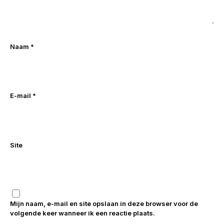
Naam
*
E-mail
*
Site
Mijn naam, e-mail en site opslaan in deze browser voor de
volgende keer wanneer ik een reactie plaats.