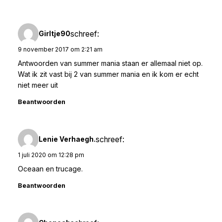
schreef:
Girltje90
9 november 2017 om 2:21 am
Antwoorden van summer mania staan er allemaal niet op.
Wat ik zit vast bij 2 van summer mania en ik kom er echt
niet meer uit
Beantwoorden
schreef:
Lenie Verhaegh.
1 juli 2020 om 12:28 pm
Oceaan en trucage.
Beantwoorden