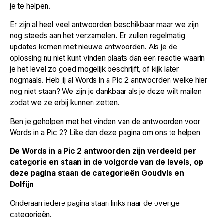
je te helpen.
Er zijn al heel veel antwoorden beschikbaar maar we zijn
nog steeds aan het verzamelen. Er zullen regelmatig
updates komen met nieuwe antwoorden. Als je de
oplossing nu niet kunt vinden plaats dan een reactie waarin
je het level zo goed mogelijk beschrijft, of kijk later
nogmaals. Heb jij al Words in a Pic 2 antwoorden welke hier
nog niet staan? We zijn je dankbaar als je deze wilt mailen
zodat we ze erbij kunnen zetten.
Ben je geholpen met het vinden van de antwoorden voor
Words in a Pic 2? Like dan deze pagina om ons te helpen:
De Words in a Pic 2 antwoorden zijn verdeeld per
categorie en staan in de volgorde van de levels, op
deze pagina staan de categorieën Goudvis en
Dolfijn
Onderaan iedere pagina staan links naar de overige
categorieën.