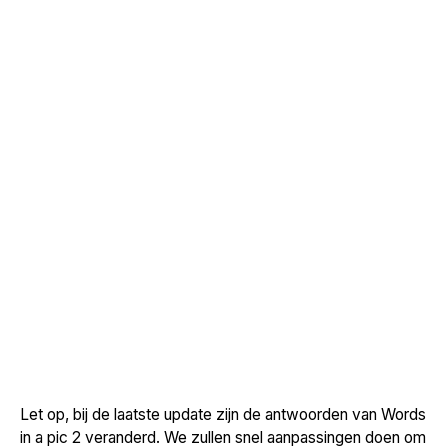
Let op, bij de laatste update zijn de antwoorden van Words
in a pic 2 veranderd. We zullen snel aanpassingen doen om