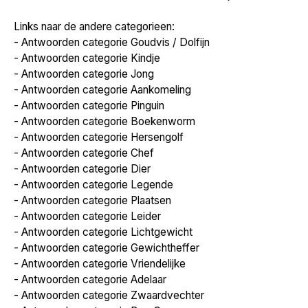
Links naar de andere categorieen:
-
Antwoorden categorie Goudvis / Dolfijn
-
Antwoorden categorie Kindje
-
Antwoorden categorie Jong
-
Antwoorden categorie Aankomeling
-
Antwoorden categorie Pinguin
-
Antwoorden categorie Boekenworm
-
Antwoorden categorie Hersengolf
-
Antwoorden categorie Chef
-
Antwoorden categorie Dier
-
Antwoorden categorie Legende
-
Antwoorden categorie Plaatsen
-
Antwoorden categorie Leider
-
Antwoorden categorie Lichtgewicht
-
Antwoorden categorie Gewichtheffer
-
Antwoorden categorie Vriendelijke
-
Antwoorden categorie Adelaar
-
Antwoorden categorie Zwaardvechter