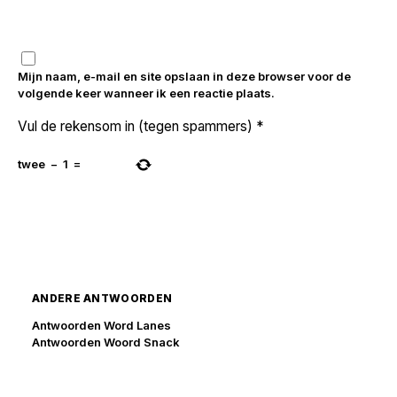
Mijn naam, e-mail en site opslaan in deze browser voor de
volgende keer wanneer ik een reactie plaats.
Vul de rekensom in (tegen spammers)
*
twee
−
1
=
ANDERE ANTWOORDEN
Antwoorden Word Lanes
Antwoorden Woord Snack