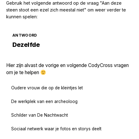
Gebruik het volgende antwoord op de vraag "Aan deze
steen stoot een ezel zich meestal niet" om weer verder te
kunnen spelen:
ANTWOORD
Zoek volgende →
Dezelfde
Hier zijn alvast de vorige en volgende CodyCross vragen
om je te helpen
Oudere vrouw die op de kleintjes let
De werkplek van een archeoloog
Schilder van De Nachtwacht
Sociaal netwerk waar je fotos en storys deelt