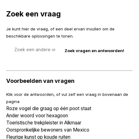
Zoek een vraag
Je kunt hier de vraag, of een deel ervan invullen om de
beschikbare oplossingen te tonen.
Zoek
een
vraag
Voorbeelden van vragen
Klik voor de antwoorden, of vul zelf een vraag in bovenaan de
pagina
Roze vogel die graag op één poot staat
Ander woord voor hexagoon
Toeristische trekpleister in Alkmaar
Oorspronkelijke bewoners van Mexico
Fleurige kunst op koude ruiten