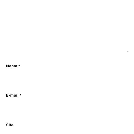
Naam
*
E-mail
*
Site