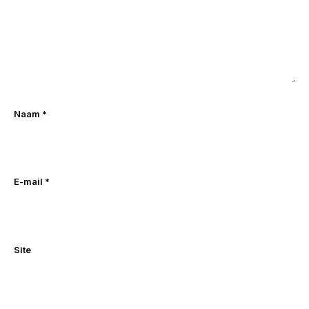
Naam
*
E-mail
*
Site