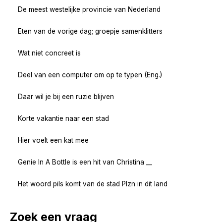
De meest westelijke provincie van Nederland
Eten van de vorige dag; groepje samenklitters
Wat niet concreet is
Deel van een computer om op te typen (Eng.)
Daar wil je bij een ruzie blijven
Korte vakantie naar een stad
Hier voelt een kat mee
Genie In A Bottle is een hit van Christina __
Het woord pils komt van de stad Plzn in dit land
Zoek een vraag