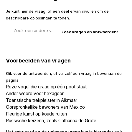
Je kunt hier de vraag, of een deel ervan invullen om de
beschikbare oplossingen te tonen.
Zoek
een
vraag
Voorbeelden van vragen
Klik voor de antwoorden, of vul zelf een vraag in bovenaan de
pagina
Roze vogel die graag op één poot staat
Ander woord voor hexagoon
Toeristische trekpleister in Alkmaar
Oorspronkelijke bewoners van Mexico
Fleurige kunst op koude ruiten
Russische keizerin, zoals Catharina de Grote