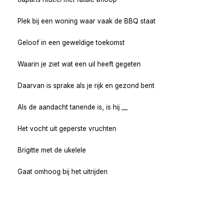
Plek bij een woning waar vaak de BBQ staat
Geloof in een geweldige toekomst
Waarin je ziet wat een uil heeft gegeten
Daarvan is sprake als je rijk en gezond bent
Als de aandacht tanende is, is hij __
Het vocht uit geperste vruchten
Brigitte met de ukelele
Gaat omhoog bij het uitrijden