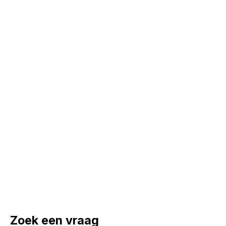
Zoek een vraag