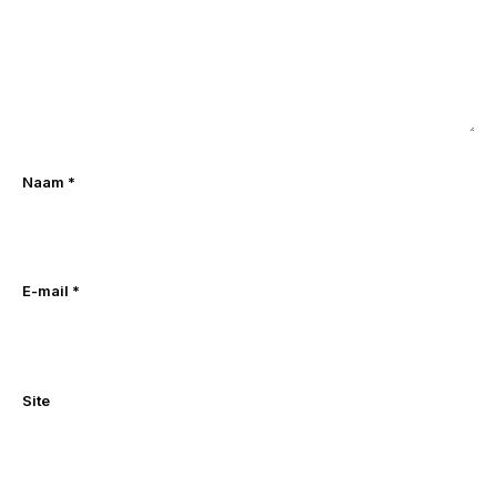
Naam
*
E-mail
*
Site