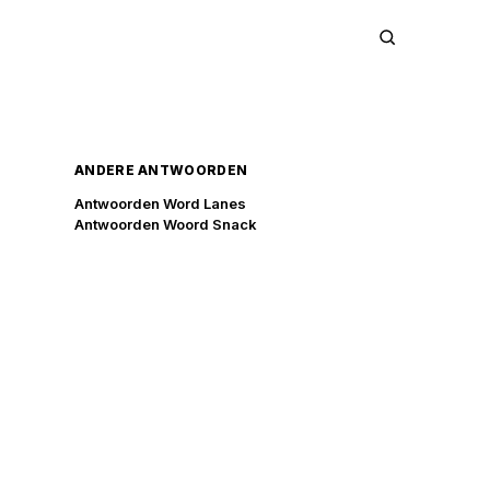
ANDERE ANTWOORDEN
Antwoorden Word Lanes
Antwoorden Woord Snack