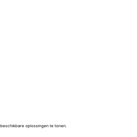
e beschikbare oplossingen te tonen.