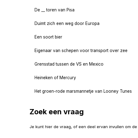
De __ toren van Pisa
Duimt zich een weg door Europa
Een soort bier
Eigenaar van schepen voor transport over zee
Grensstad tussen de VS en Mexico
Heineken of Mercury
Het groen-rode marsmannetje van Looney Tunes
Zoek een vraag
Je kunt hier de vraag, of een deel ervan invullen om d