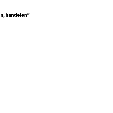
n, handelen”