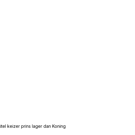
tel keizer prins lager dan Koning