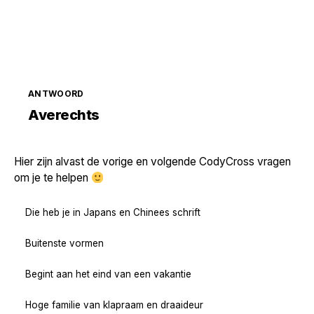
ANTWOORD
Zoek volgende →
Averechts
Hier zijn alvast de vorige en volgende CodyCross vragen
om je te helpen
Die heb je in Japans en Chinees schrift
Buitenste vormen
Begint aan het eind van een vakantie
Hoge familie van klapraam en draaideur