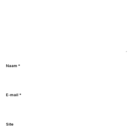
Naam
*
E-mail
*
Site