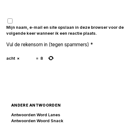
Mijn naam, e-mail en site opslaan in deze browser voor de
volgende keer wanneer ik een reactie plaats.
Vul de rekensom in (tegen spammers)
*
acht
×
=
8
ANDERE ANTWOORDEN
Antwoorden Word Lanes
Antwoorden Woord Snack