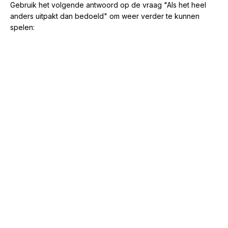
Gebruik het volgende antwoord op de vraag "Als het heel
anders uitpakt dan bedoeld" om weer verder te kunnen
spelen: