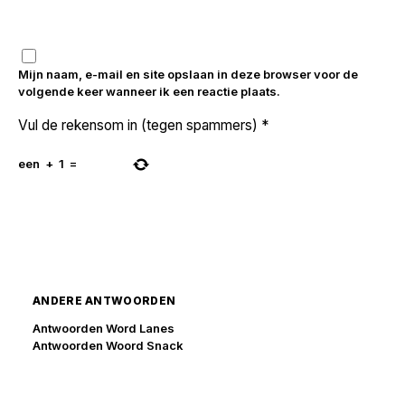
Mijn naam, e-mail en site opslaan in deze browser voor de
volgende keer wanneer ik een reactie plaats.
Vul de rekensom in (tegen spammers)
*
een
+
1
=
ANDERE ANTWOORDEN
Antwoorden Word Lanes
Antwoorden Woord Snack