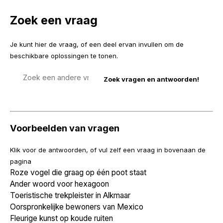
Zoek een vraag
Je kunt hier de vraag, of een deel ervan invullen om de
beschikbare oplossingen te tonen.
Zoek
een
vraag
Voorbeelden van vragen
Klik voor de antwoorden, of vul zelf een vraag in bovenaan de
pagina
Roze vogel die graag op één poot staat
Ander woord voor hexagoon
Toeristische trekpleister in Alkmaar
Oorspronkelijke bewoners van Mexico
Fleurige kunst op koude ruiten