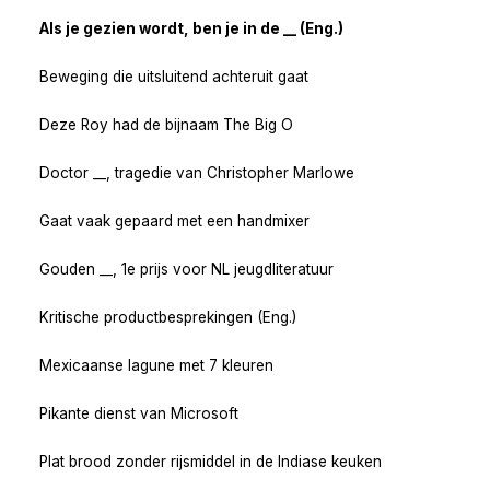
Als je gezien wordt, ben je in de __ (Eng.)
Beweging die uitsluitend achteruit gaat
Deze Roy had de bijnaam The Big O
Doctor __, tragedie van Christopher Marlowe
Gaat vaak gepaard met een handmixer
Gouden __, 1e prijs voor NL jeugdliteratuur
Kritische productbesprekingen (Eng.)
Mexicaanse lagune met 7 kleuren
Pikante dienst van Microsoft
Plat brood zonder rijsmiddel in de Indiase keuken