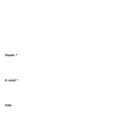
Naam
*
E-mail
*
Site