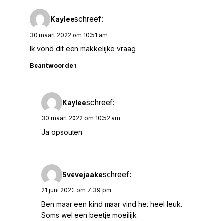
schreef:
Kaylee
30 maart 2022 om 10:51 am
Ik vond dit een makkelijke vraag
Beantwoorden
schreef:
Kaylee
30 maart 2022 om 10:52 am
Ja opsouten
schreef:
Svevejaake
21 juni 2023 om 7:39 pm
Ben maar een kind maar vind het heel leuk.
Soms wel een beetje moeilijk