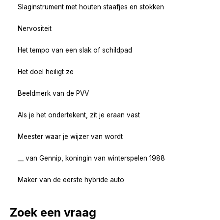
Slaginstrument met houten staafjes en stokken
Nervositeit
Het tempo van een slak of schildpad
Het doel heiligt ze
Beeldmerk van de PVV
Als je het ondertekent, zit je eraan vast
Meester waar je wijzer van wordt
__ van Gennip, koningin van winterspelen 1988
Maker van de eerste hybride auto
Zoek een vraag