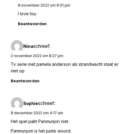
8 november 2022 om 9:01 pm
I love tou
Beantwoorden
schreef:
Nina
2 november 2022 om 8:27 pm
Tv serie met pamela anderson als strandwacht staat er
niet op
Beantwoorden
schreef:
Sophie
8 december 2022 om 4:17 am
Het spel pakt Panmunjon niet.
Panmunjom is het juiste woord.