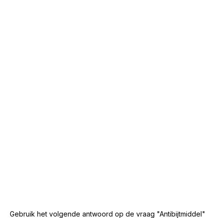
Gebruik het volgende antwoord op de vraag "Antibijtmiddel"