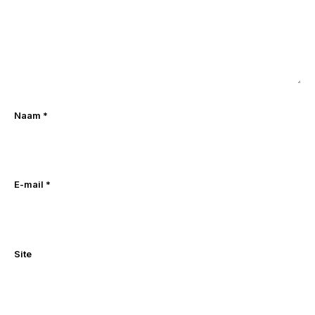
Naam
*
E-mail
*
Site