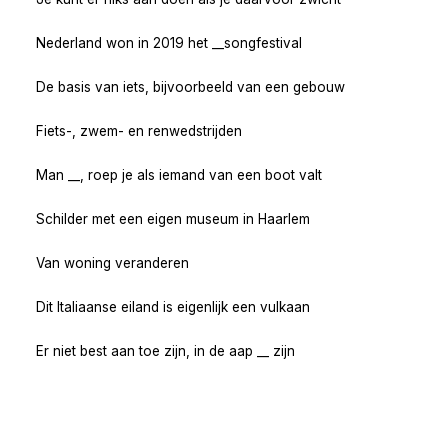
Nederland won in 2019 het __songfestival
De basis van iets, bijvoorbeeld van een gebouw
Fiets-, zwem- en renwedstrijden
Man __, roep je als iemand van een boot valt
Schilder met een eigen museum in Haarlem
Van woning veranderen
Dit Italiaanse eiland is eigenlijk een vulkaan
Er niet best aan toe zijn, in de aap __ zijn