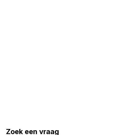
Zoek een vraag