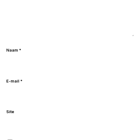
Naam
*
E-mail
*
Site