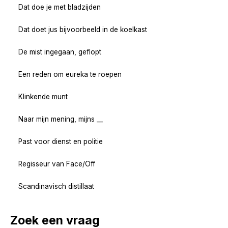
Dat doe je met bladzijden
Dat doet jus bijvoorbeeld in de koelkast
De mist ingegaan, geflopt
Een reden om eureka te roepen
Klinkende munt
Naar mijn mening, mijns __
Past voor dienst en politie
Regisseur van Face/Off
Scandinavisch distillaat
Zoek een vraag