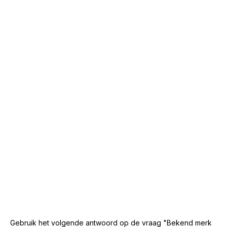
Gebruik het volgende antwoord op de vraag "Bekend merk