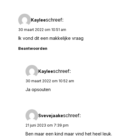
schreef:
Kaylee
30 maart 2022 om 10:51 am
Ik vond dit een makkelijke vraag
Beantwoorden
schreef:
Kaylee
30 maart 2022 om 10:52 am
Ja opsouten
schreef:
Svevejaake
21 juni 2023 om 7:39 pm
Ben maar een kind maar vind het heel leuk.