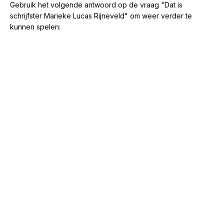
Gebruik het volgende antwoord op de vraag "Dat is
schrijfster Marieke Lucas Rijneveld" om weer verder te
kunnen spelen: