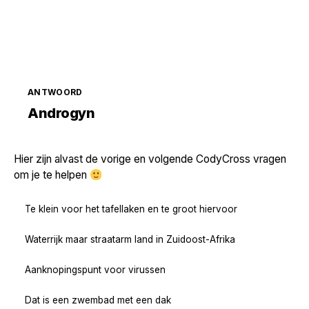
ANTWOORD
Zoek volgende →
Androgyn
Hier zijn alvast de vorige en volgende CodyCross vragen
om je te helpen
Te klein voor het tafellaken en te groot hiervoor
Waterrijk maar straatarm land in Zuidoost-Afrika
Aanknopingspunt voor virussen
Dat is een zwembad met een dak