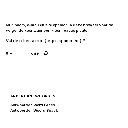
Mijn naam, e-mail en site opslaan in deze browser voor de
volgende keer wanneer ik een reactie plaats.
Vul de rekensom in (tegen spammers)
*
6
−
=
drie
ANDERE ANTWOORDEN
Antwoorden Word Lanes
Antwoorden Woord Snack