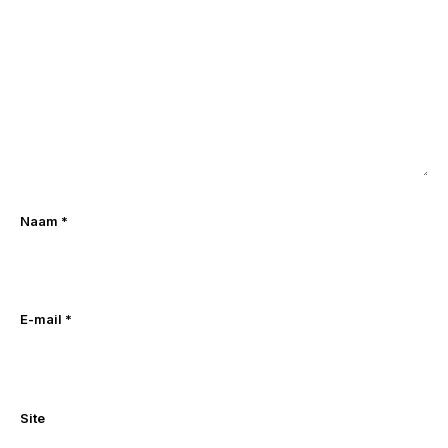
Naam
*
E-mail
*
Site