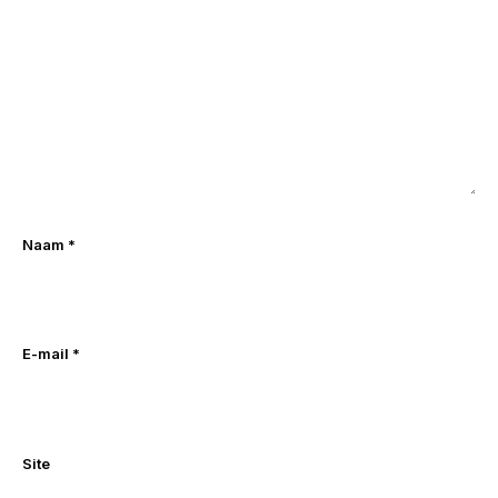
Naam
*
E-mail
*
Site