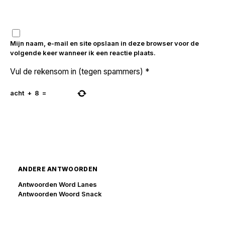
Mijn naam, e-mail en site opslaan in deze browser voor de
volgende keer wanneer ik een reactie plaats.
Vul de rekensom in (tegen spammers)
*
acht
+
8
=
ANDERE ANTWOORDEN
Antwoorden Word Lanes
Antwoorden Woord Snack