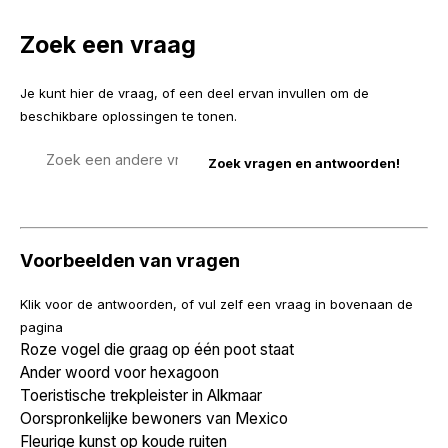
Zoek een vraag
Je kunt hier de vraag, of een deel ervan invullen om de
beschikbare oplossingen te tonen.
Zoek
een
vraag
Voorbeelden van vragen
Klik voor de antwoorden, of vul zelf een vraag in bovenaan de
pagina
Roze vogel die graag op één poot staat
Ander woord voor hexagoon
Toeristische trekpleister in Alkmaar
Oorspronkelijke bewoners van Mexico
Fleurige kunst op koude ruiten