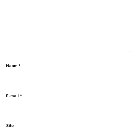
Naam
*
E-mail
*
Site