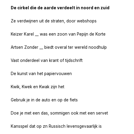
De cirkel die de aarde verdeelt in noord en zuid
Ze verdwijnen uit de straten, door webshops
Keizer Karel __ was een zoon van Pepijn de Korte
Artsen Zonder __ biedt overal ter wereld noodhulp
Vast onderdeel van krant of tijdschrift
De kunst van het papiervouwen
Kwik, Kwek en Kwak zijn het
Gebruik je in de auto en op de fiets
Doe je met een das, sommigen ook met een servet
Kansspel dat op zn Russisch levensgevaarlijk is