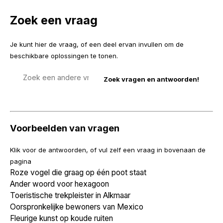
Zoek een vraag
Je kunt hier de vraag, of een deel ervan invullen om de
beschikbare oplossingen te tonen.
Zoek
een
vraag
Voorbeelden van vragen
Klik voor de antwoorden, of vul zelf een vraag in bovenaan de
pagina
Roze vogel die graag op één poot staat
Ander woord voor hexagoon
Toeristische trekpleister in Alkmaar
Oorspronkelijke bewoners van Mexico
Fleurige kunst op koude ruiten