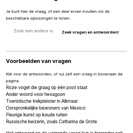
Je kunt hier de vraag, of een deel ervan invullen om de
beschikbare oplossingen te tonen.
Zoek
een
vraag
Voorbeelden van vragen
Klik voor de antwoorden, of vul zelf een vraag in bovenaan de
pagina
Roze vogel die graag op één poot staat
Ander woord voor hexagoon
Toeristische trekpleister in Alkmaar
Oorspronkelijke bewoners van Mexico
Fleurige kunst op koude ruiten
Russische keizerin, zoals Catharina de Grote