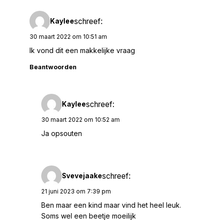
schreef:
Kaylee
30 maart 2022 om 10:51 am
Ik vond dit een makkelijke vraag
Beantwoorden
schreef:
Kaylee
30 maart 2022 om 10:52 am
Ja opsouten
schreef:
Svevejaake
21 juni 2023 om 7:39 pm
Ben maar een kind maar vind het heel leuk.
Soms wel een beetje moeilijk