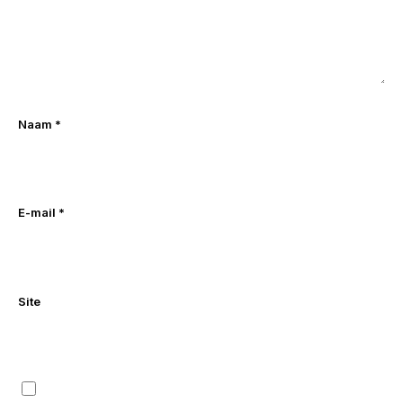
Naam
*
E-mail
*
Site