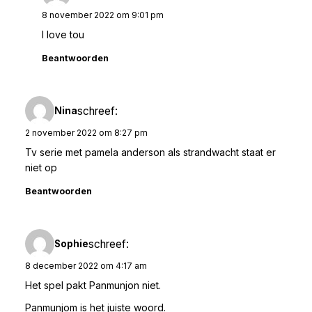
8 november 2022 om 9:01 pm
I love tou
Beantwoorden
schreef:
Nina
2 november 2022 om 8:27 pm
Tv serie met pamela anderson als strandwacht staat er
niet op
Beantwoorden
schreef:
Sophie
8 december 2022 om 4:17 am
Het spel pakt Panmunjon niet.
Panmunjom is het juiste woord.