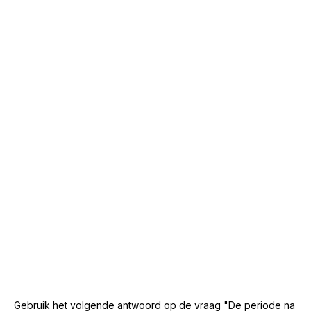
Gebruik het volgende antwoord op de vraag "De periode na