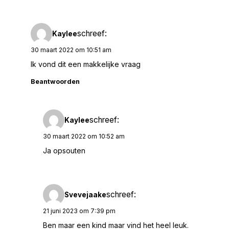
schreef:
Kaylee
30 maart 2022 om 10:51 am
Ik vond dit een makkelijke vraag
Beantwoorden
schreef:
Kaylee
30 maart 2022 om 10:52 am
Ja opsouten
schreef:
Svevejaake
21 juni 2023 om 7:39 pm
Ben maar een kind maar vind het heel leuk.