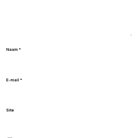
Naam
*
E-mail
*
Site