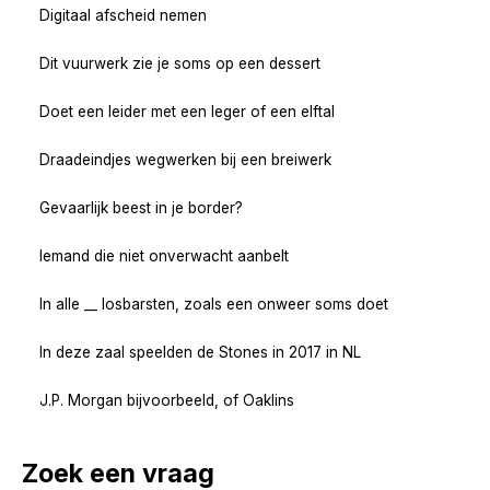
Digitaal afscheid nemen
Dit vuurwerk zie je soms op een dessert
Doet een leider met een leger of een elftal
Draadeindjes wegwerken bij een breiwerk
Gevaarlijk beest in je border?
Iemand die niet onverwacht aanbelt
In alle __ losbarsten, zoals een onweer soms doet
In deze zaal speelden de Stones in 2017 in NL
J.P. Morgan bijvoorbeeld, of Oaklins
Zoek een vraag