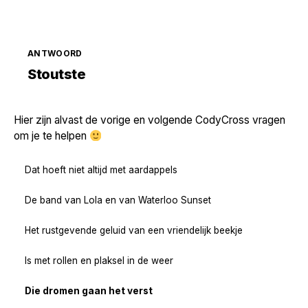
ANTWOORD
Zoek volgende →
Stoutste
Hier zijn alvast de vorige en volgende CodyCross vragen
om je te helpen
Dat hoeft niet altijd met aardappels
De band van Lola en van Waterloo Sunset
Het rustgevende geluid van een vriendelijk beekje
Is met rollen en plaksel in de weer
Die dromen gaan het verst