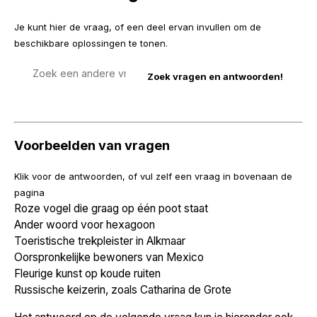
Je kunt hier de vraag, of een deel ervan invullen om de
beschikbare oplossingen te tonen.
Zoek
een
vraag
Voorbeelden van vragen
Klik voor de antwoorden, of vul zelf een vraag in bovenaan de
pagina
Roze vogel die graag op één poot staat
Ander woord voor hexagoon
Toeristische trekpleister in Alkmaar
Oorspronkelijke bewoners van Mexico
Fleurige kunst op koude ruiten
Russische keizerin, zoals Catharina de Grote