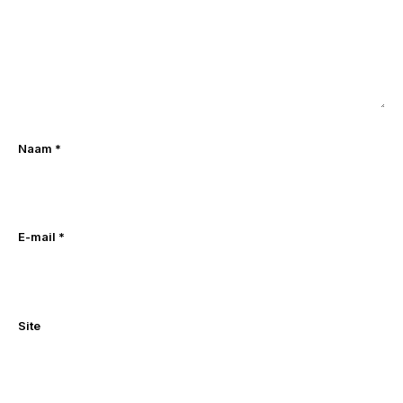
Naam
*
E-mail
*
Site