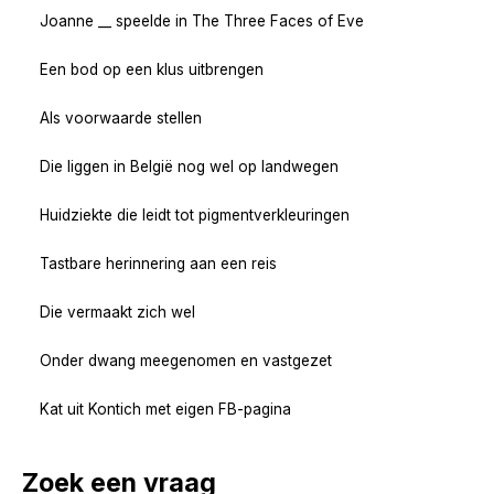
Joanne __ speelde in The Three Faces of Eve
Een bod op een klus uitbrengen
Als voorwaarde stellen
Die liggen in België nog wel op landwegen
Huidziekte die leidt tot pigmentverkleuringen
Tastbare herinnering aan een reis
Die vermaakt zich wel
Onder dwang meegenomen en vastgezet
Kat uit Kontich met eigen FB-pagina
Zoek een vraag