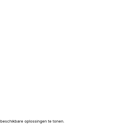
e beschikbare oplossingen te tonen.