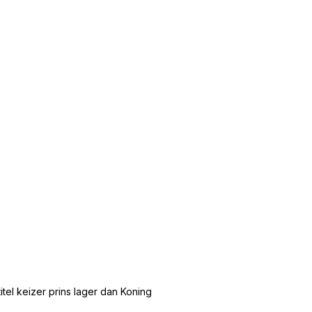
tel keizer prins lager dan Koning