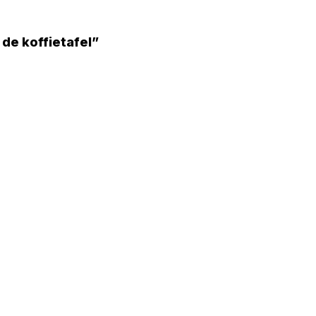
 de koffietafel”