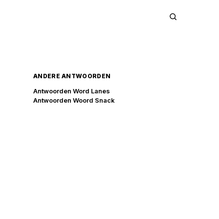
ANDERE ANTWOORDEN
Antwoorden Word Lanes
Antwoorden Woord Snack