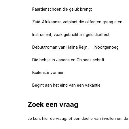
Paardenschoen die geluk brengt
Zuid-Afrikaanse vetplant die olifanten graag eten
Instrument, vaak gebruikt als geluidseffect
Debuutroman van Halina Reijn, __ Nooitgenoeg
Die heb je in Japans en Chinees schrift
Buitenste vormen
Begint aan het eind van een vakantie
Zoek een vraag
Je kunt hier de vraag, of een deel ervan invullen om d