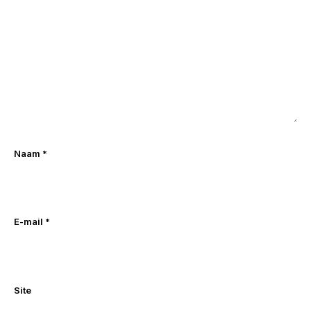
Naam
*
E-mail
*
Site