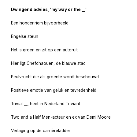
Dwingend advies, 'my way or the __'
Een hondenriem bijvoorbeeld
Engelse steun
Het is groen en zit op een autoruit
Hier ligt Chefchaouen, de blauwe stad
Peulvrucht die als groente wordt beschouwd
Positieve emotie van geluk en tevredenheid
Trivial __, heet in Nederland Triviant
Two and a Half Men-acteur en ex van Demi Moore
Verlaging op de carrièreladder