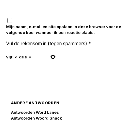
Mijn naam, e-mail en site opslaan in deze browser voor de
volgende keer wanneer ik een reactie plaats.
Vul de rekensom in (tegen spammers)
*
vijf
×
drie
=
ANDERE ANTWOORDEN
Antwoorden Word Lanes
Antwoorden Woord Snack