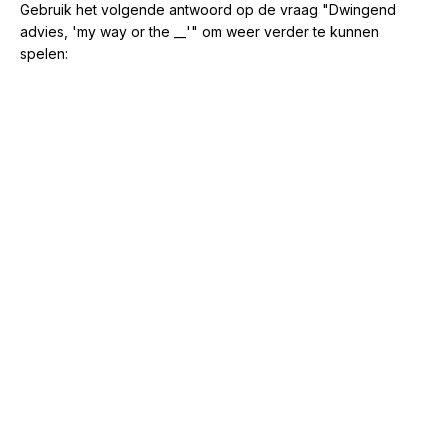
Gebruik het volgende antwoord op de vraag "Dwingend
advies, 'my way or the __'" om weer verder te kunnen
spelen: