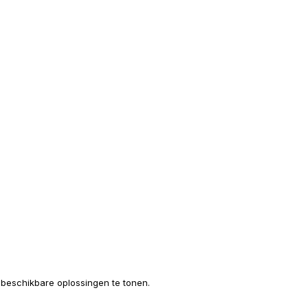
e beschikbare oplossingen te tonen.