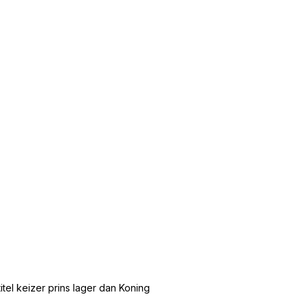
tel keizer prins lager dan Koning