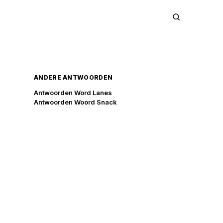
ANDERE ANTWOORDEN
Antwoorden Word Lanes
Antwoorden Woord Snack