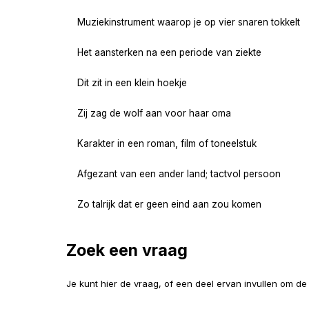
Muziekinstrument waarop je op vier snaren tokkelt
Het aansterken na een periode van ziekte
Dit zit in een klein hoekje
Zij zag de wolf aan voor haar oma
Karakter in een roman, film of toneelstuk
Afgezant van een ander land; tactvol persoon
Zo talrijk dat er geen eind aan zou komen
Zoek een vraag
Je kunt hier de vraag, of een deel ervan invullen om d