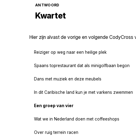
ANTWOORD
Kwartet
Hier zijn alvast de vorige en volgende CodyCross 
Reiziger op weg naar een heilige plek
Spaans toprestaurant dat als minigolfbaan begon
Dans met muziek en deze meubels
In dit Caribische land kun je met varkens zwemmen
Een groep van vier
Wat we in Nederland doen met coffeeshops
Over ruig terrein racen