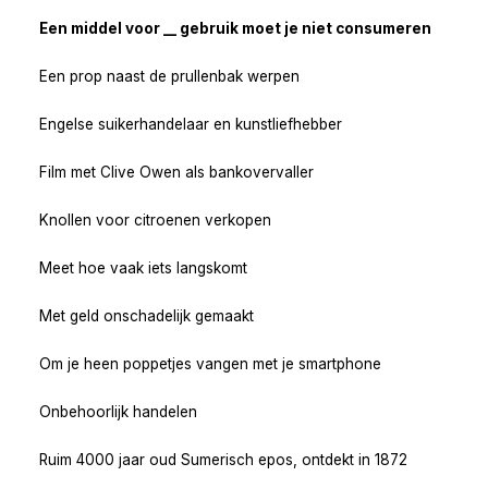
Een middel voor __ gebruik moet je niet consumeren
Een prop naast de prullenbak werpen
Engelse suikerhandelaar en kunstliefhebber
Film met Clive Owen als bankovervaller
Knollen voor citroenen verkopen
Meet hoe vaak iets langskomt
Met geld onschadelijk gemaakt
Om je heen poppetjes vangen met je smartphone
Onbehoorlijk handelen
Ruim 4000 jaar oud Sumerisch epos, ontdekt in 1872