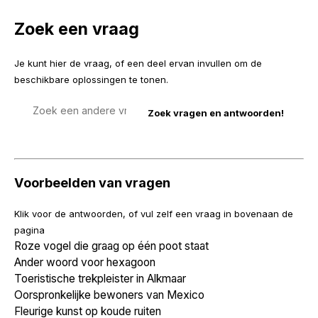
Zoek een vraag
Je kunt hier de vraag, of een deel ervan invullen om de
beschikbare oplossingen te tonen.
Zoek
een
vraag
Voorbeelden van vragen
Klik voor de antwoorden, of vul zelf een vraag in bovenaan de
pagina
Roze vogel die graag op één poot staat
Ander woord voor hexagoon
Toeristische trekpleister in Alkmaar
Oorspronkelijke bewoners van Mexico
Fleurige kunst op koude ruiten