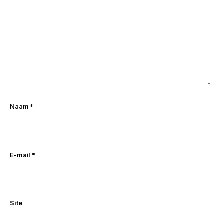
Naam
*
E-mail
*
Site