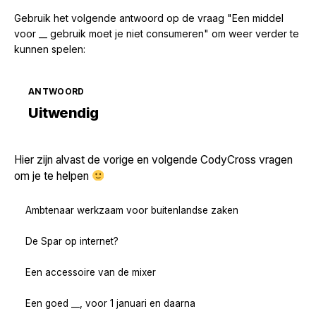
Gebruik het volgende antwoord op de vraag "Een middel
voor __ gebruik moet je niet consumeren" om weer verder te
kunnen spelen:
ANTWOORD
Zoek volgende →
Uitwendig
Hier zijn alvast de vorige en volgende CodyCross vragen
om je te helpen
Ambtenaar werkzaam voor buitenlandse zaken
De Spar op internet?
Een accessoire van de mixer
Een goed __, voor 1 januari en daarna