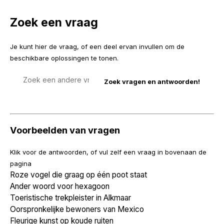
Zoek een vraag
Je kunt hier de vraag, of een deel ervan invullen om de
beschikbare oplossingen te tonen.
Zoek
een
vraag
Voorbeelden van vragen
Klik voor de antwoorden, of vul zelf een vraag in bovenaan de
pagina
Roze vogel die graag op één poot staat
Ander woord voor hexagoon
Toeristische trekpleister in Alkmaar
Oorspronkelijke bewoners van Mexico
Fleurige kunst op koude ruiten