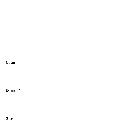
Naam
*
E-mail
*
Site