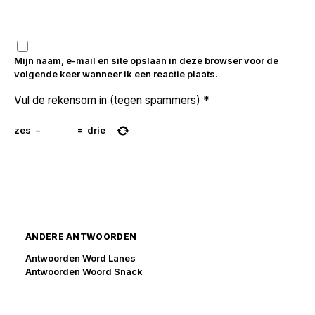
Mijn naam, e-mail en site opslaan in deze browser voor de
volgende keer wanneer ik een reactie plaats.
Vul de rekensom in (tegen spammers)
*
zes
−
=
drie
ANDERE ANTWOORDEN
Antwoorden Word Lanes
Antwoorden Woord Snack