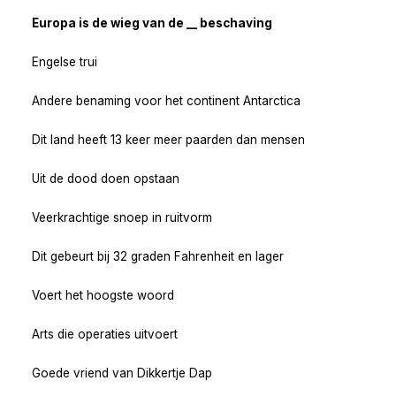
Europa is de wieg van de __ beschaving
Engelse trui
Andere benaming voor het continent Antarctica
Dit land heeft 13 keer meer paarden dan mensen
Uit de dood doen opstaan
Veerkrachtige snoep in ruitvorm
Dit gebeurt bij 32 graden Fahrenheit en lager
Voert het hoogste woord
Arts die operaties uitvoert
Goede vriend van Dikkertje Dap