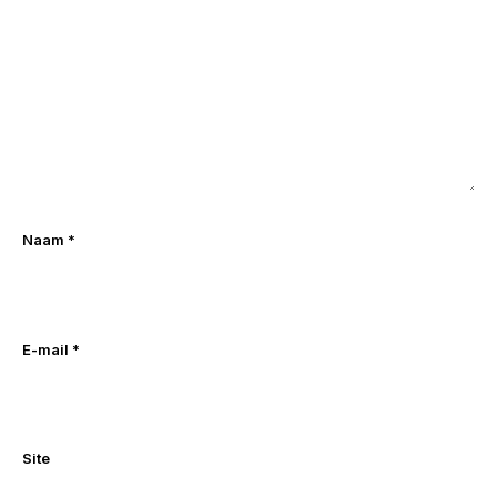
Naam
*
E-mail
*
Site