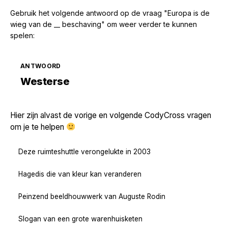
Gebruik het volgende antwoord op de vraag "Europa is de
wieg van de __ beschaving" om weer verder te kunnen
spelen:
ANTWOORD
Zoek volgende →
Westerse
Hier zijn alvast de vorige en volgende CodyCross vragen
om je te helpen
Deze ruimteshuttle verongelukte in 2003
Hagedis die van kleur kan veranderen
Peinzend beeldhouwwerk van Auguste Rodin
Slogan van een grote warenhuisketen