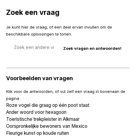
Zoek een vraag
Je kunt hier de vraag, of een deel ervan invullen om de
beschikbare oplossingen te tonen.
Zoek
een
vraag
Voorbeelden van vragen
Klik voor de antwoorden, of vul zelf een vraag in bovenaan de
pagina
Roze vogel die graag op één poot staat
Ander woord voor hexagoon
Toeristische trekpleister in Alkmaar
Oorspronkelijke bewoners van Mexico
Fleurige kunst op koude ruiten