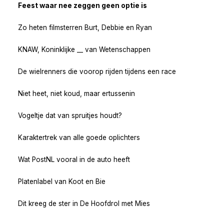
Feest waar nee zeggen geen optie is
Zo heten filmsterren Burt, Debbie en Ryan
KNAW, Koninklijke __ van Wetenschappen
De wielrenners die voorop rijden tijdens een race
Niet heet, niet koud, maar ertussenin
Vogeltje dat van spruitjes houdt?
Karaktertrek van alle goede oplichters
Wat PostNL vooral in de auto heeft
Platenlabel van Koot en Bie
Dit kreeg de ster in De Hoofdrol met Mies