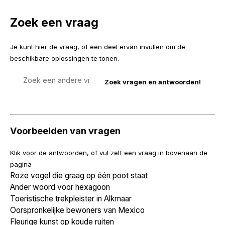
Zoek een vraag
Je kunt hier de vraag, of een deel ervan invullen om de
beschikbare oplossingen te tonen.
Zoek
een
vraag
Voorbeelden van vragen
Klik voor de antwoorden, of vul zelf een vraag in bovenaan de
pagina
Roze vogel die graag op één poot staat
Ander woord voor hexagoon
Toeristische trekpleister in Alkmaar
Oorspronkelijke bewoners van Mexico
Fleurige kunst op koude ruiten