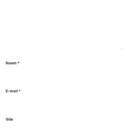
Naam
*
E-mail
*
Site