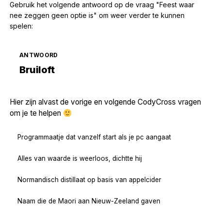
Gebruik het volgende antwoord op de vraag "Feest waar
nee zeggen geen optie is" om weer verder te kunnen
spelen:
ANTWOORD
Zoek volgende →
Bruiloft
Hier zijn alvast de vorige en volgende CodyCross vragen
om je te helpen
Programmaatje dat vanzelf start als je pc aangaat
Alles van waarde is weerloos, dichtte hij
Normandisch distillaat op basis van appelcider
Naam die de Maori aan Nieuw-Zeeland gaven