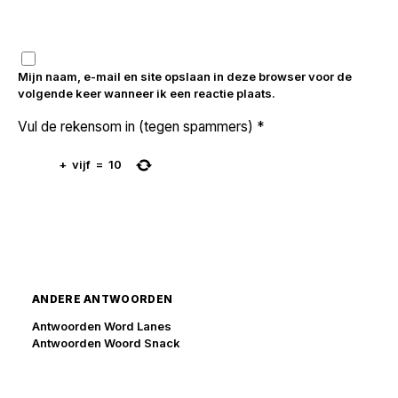
Mijn naam, e-mail en site opslaan in deze browser voor de
volgende keer wanneer ik een reactie plaats.
Vul de rekensom in (tegen spammers)
*
+
vijf
=
10
ANDERE ANTWOORDEN
Antwoorden Word Lanes
Antwoorden Woord Snack