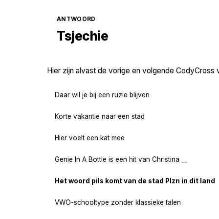
ANTWOORD
Tsjechie
Hier zijn alvast de vorige en volgende CodyCross 
Daar wil je bij een ruzie blijven
Korte vakantie naar een stad
Hier voelt een kat mee
Genie In A Bottle is een hit van Christina __
Het woord pils komt van de stad Plzn in dit land
VWO-schooltype zonder klassieke talen