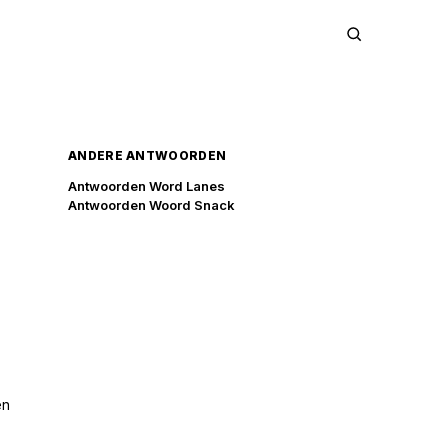
ANDERE ANTWOORDEN
Antwoorden Word Lanes
Antwoorden Woord Snack
en