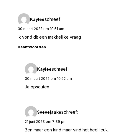
schreef:
Kaylee
30 maart 2022 om 10:51 am
Ik vond dit een makkelijke vraag
Beantwoorden
schreef:
Kaylee
30 maart 2022 om 10:52 am
Ja opsouten
schreef:
Svevejaake
21 juni 2023 om 7:39 pm
Ben maar een kind maar vind het heel leuk.