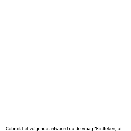
Gebruik het volgende antwoord op de vraag "Flirttteken, of