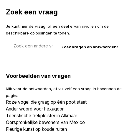
Zoek een vraag
Je kunt hier de vraag, of een deel ervan invullen om de
beschikbare oplossingen te tonen.
Zoek
een
vraag
Voorbeelden van vragen
Klik voor de antwoorden, of vul zelf een vraag in bovenaan de
pagina
Roze vogel die graag op één poot staat
Ander woord voor hexagoon
Toeristische trekpleister in Alkmaar
Oorspronkelijke bewoners van Mexico
Fleurige kunst op koude ruiten