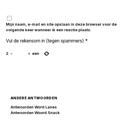
Mijn naam, e-mail en site opslaan in deze browser voor de
volgende keer wanneer ik een reactie plaats.
Vul de rekensom in (tegen spammers)
*
2
−
=
een
ANDERE ANTWOORDEN
Antwoorden Word Lanes
Antwoorden Woord Snack