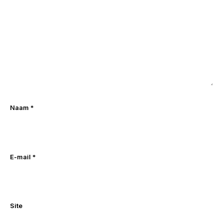
Naam
*
E-mail
*
Site