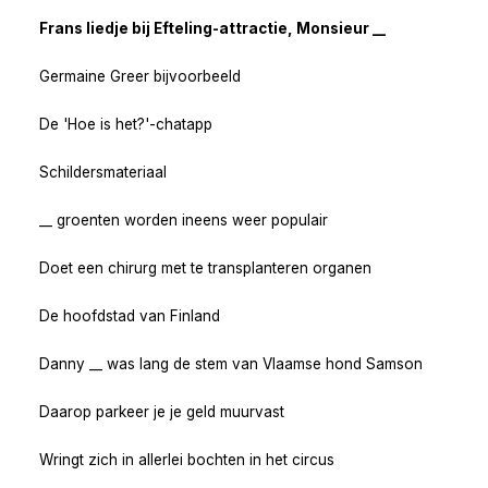
Frans liedje bij Efteling-attractie, Monsieur __
Germaine Greer bijvoorbeeld
De 'Hoe is het?'-chatapp
Schildersmateriaal
__ groenten worden ineens weer populair
Doet een chirurg met te transplanteren organen
De hoofdstad van Finland
Danny __ was lang de stem van Vlaamse hond Samson
Daarop parkeer je je geld muurvast
Wringt zich in allerlei bochten in het circus