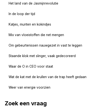
Het land van de Jasmijnrevolutie
In de loop der tijd
Katjes, munten en kokindjes
Mix van vloeistoffen die net mengen
Om gebeurtenissen nauwgezet in vast te leggen
Staande klok met slinger, vaak gedecoreerd
Waar de O in CEO voor staat
Wat de kat met de krullen van de trap heeft gedaan
Weer van energie voorzien
Zoek een vraag