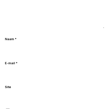
Naam
*
E-mail
*
Site