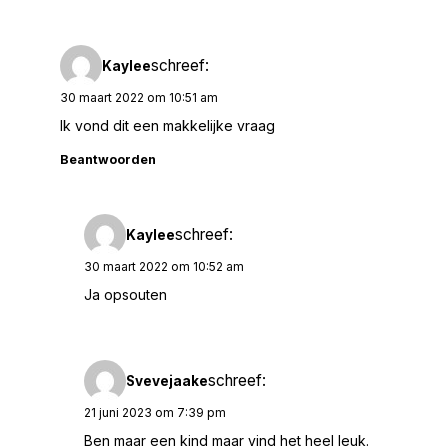
schreef:
Kaylee
30 maart 2022 om 10:51 am
Ik vond dit een makkelijke vraag
Beantwoorden
schreef:
Kaylee
30 maart 2022 om 10:52 am
Ja opsouten
schreef:
Svevejaake
21 juni 2023 om 7:39 pm
Ben maar een kind maar vind het heel leuk.