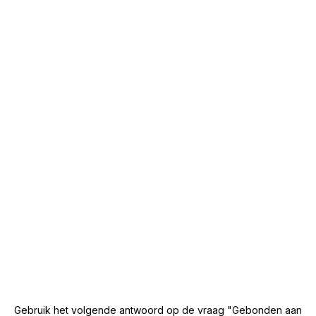
Gebruik het volgende antwoord op de vraag "Gebonden aan