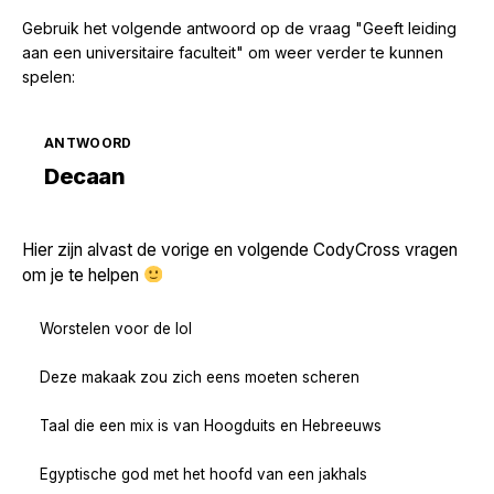
Gebruik het volgende antwoord op de vraag "Geeft leiding
aan een universitaire faculteit" om weer verder te kunnen
spelen:
ANTWOORD
Zoek volgende →
Decaan
Hier zijn alvast de vorige en volgende CodyCross vragen
om je te helpen
Worstelen voor de lol
Deze makaak zou zich eens moeten scheren
Taal die een mix is van Hoogduits en Hebreeuws
Egyptische god met het hoofd van een jakhals