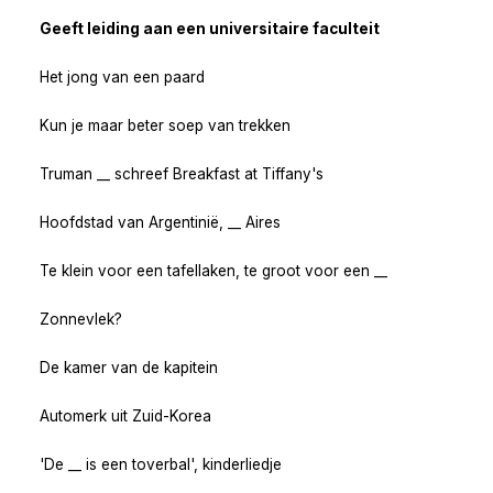
Geeft leiding aan een universitaire faculteit
Het jong van een paard
Kun je maar beter soep van trekken
Truman __ schreef Breakfast at Tiffany's
Hoofdstad van Argentinië, __ Aires
Te klein voor een tafellaken, te groot voor een __
Zonnevlek?
De kamer van de kapitein
Automerk uit Zuid-Korea
'De __ is een toverbal', kinderliedje