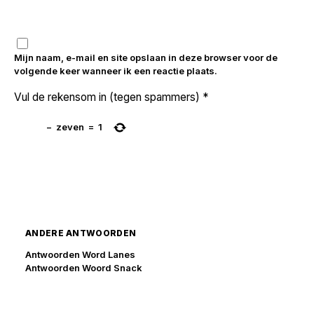
Mijn naam, e-mail en site opslaan in deze browser voor de
volgende keer wanneer ik een reactie plaats.
Vul de rekensom in (tegen spammers)
*
−
zeven
=
1
ANDERE ANTWOORDEN
Antwoorden Word Lanes
Antwoorden Woord Snack