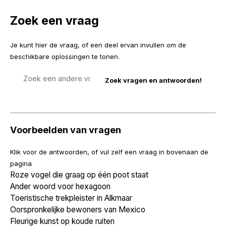
Zoek een vraag
Je kunt hier de vraag, of een deel ervan invullen om de
beschikbare oplossingen te tonen.
Zoek
een
vraag
Voorbeelden van vragen
Klik voor de antwoorden, of vul zelf een vraag in bovenaan de
pagina
Roze vogel die graag op één poot staat
Ander woord voor hexagoon
Toeristische trekpleister in Alkmaar
Oorspronkelijke bewoners van Mexico
Fleurige kunst op koude ruiten