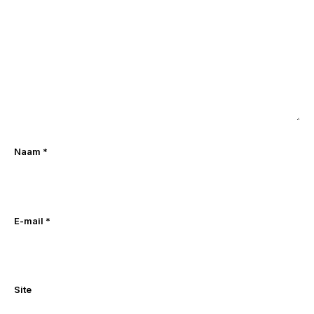
Naam
*
E-mail
*
Site