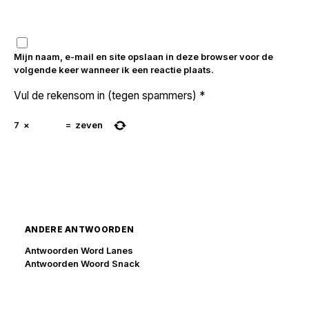
Mijn naam, e-mail en site opslaan in deze browser voor de
volgende keer wanneer ik een reactie plaats.
Vul de rekensom in (tegen spammers)
*
7
×
=
zeven
ANDERE ANTWOORDEN
Antwoorden Word Lanes
Antwoorden Woord Snack