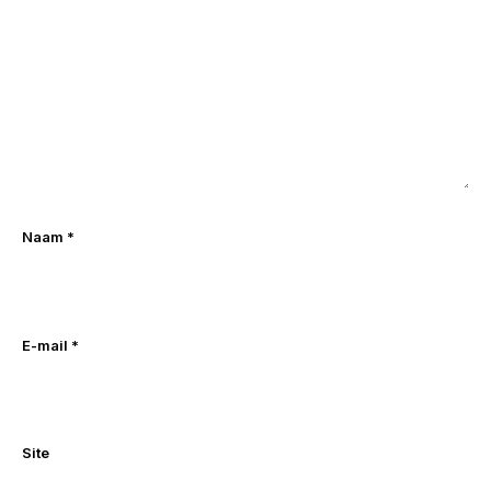
Naam
*
E-mail
*
Site