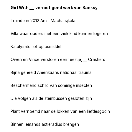
Girl With __, vernietigend werk van Banksy
Trainde in 2012 Anzji Machatsjkala
Villa waar ouders met een ziek kind kunnen logeren
Katalysator of oplosmiddel
Owen en Vince verstoren een feestje, __ Crashers
Bijna geheeld Amerikaans nationaal trauma
Beschermend schild van sommige insecten
Die volgen als de stembussen gesloten zijn
Plant vernoemd naar de lokken van een liefdesgodin
Binnen iemands actieradius brengen