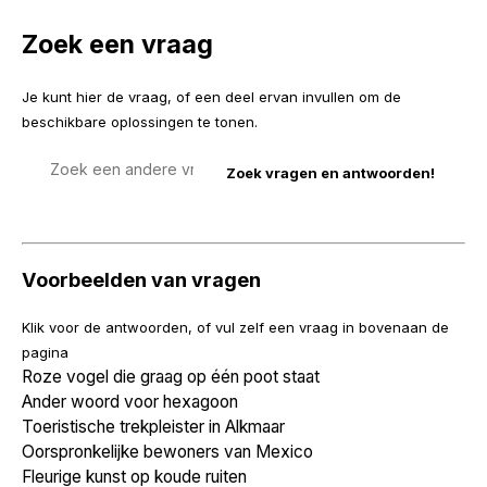
Zoek een vraag
Je kunt hier de vraag, of een deel ervan invullen om de
beschikbare oplossingen te tonen.
Zoek
een
vraag
Voorbeelden van vragen
Klik voor de antwoorden, of vul zelf een vraag in bovenaan de
pagina
Roze vogel die graag op één poot staat
Ander woord voor hexagoon
Toeristische trekpleister in Alkmaar
Oorspronkelijke bewoners van Mexico
Fleurige kunst op koude ruiten