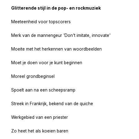
Glitterende stijl in de pop- en rockmuziek
Meeteenheid voor topscorers
Merk van de mannengeur 'Don't imitate, innovate'
Moeite met het herkennen van woordbeelden
Moet je doen voor je kunt beginnen
Moreel grondbeginsel
Spoelt aan na een scheepsramp
Streek in Frankrijk, bekend van de quiche
Werkgebied van een priester
Zo heet het als koeien baren