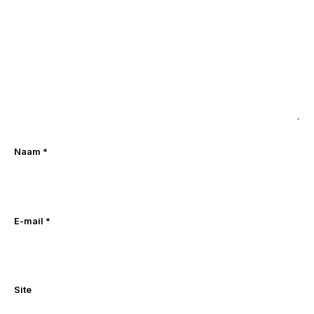
Naam
*
E-mail
*
Site