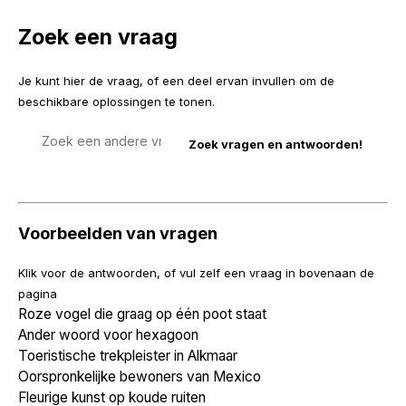
Zoek een vraag
Je kunt hier de vraag, of een deel ervan invullen om de
beschikbare oplossingen te tonen.
Zoek
een
vraag
Voorbeelden van vragen
Klik voor de antwoorden, of vul zelf een vraag in bovenaan de
pagina
Roze vogel die graag op één poot staat
Ander woord voor hexagoon
Toeristische trekpleister in Alkmaar
Oorspronkelijke bewoners van Mexico
Fleurige kunst op koude ruiten