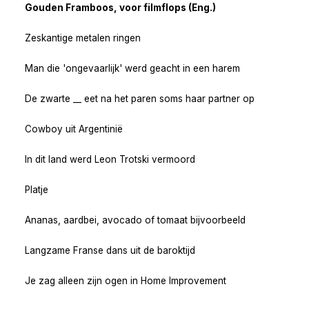
Gouden Framboos, voor filmflops (Eng.)
Zeskantige metalen ringen
Man die 'ongevaarlijk' werd geacht in een harem
De zwarte __ eet na het paren soms haar partner op
Cowboy uit Argentinië
In dit land werd Leon Trotski vermoord
Platje
Ananas, aardbei, avocado of tomaat bijvoorbeeld
Langzame Franse dans uit de baroktijd
Je zag alleen zijn ogen in Home Improvement