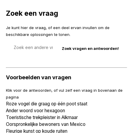
Zoek een vraag
Je kunt hier de vraag, of een deel ervan invullen om de
beschikbare oplossingen te tonen.
Zoek
een
vraag
Voorbeelden van vragen
Klik voor de antwoorden, of vul zelf een vraag in bovenaan de
pagina
Roze vogel die graag op één poot staat
Ander woord voor hexagoon
Toeristische trekpleister in Alkmaar
Oorspronkelijke bewoners van Mexico
Fleurige kunst op koude ruiten