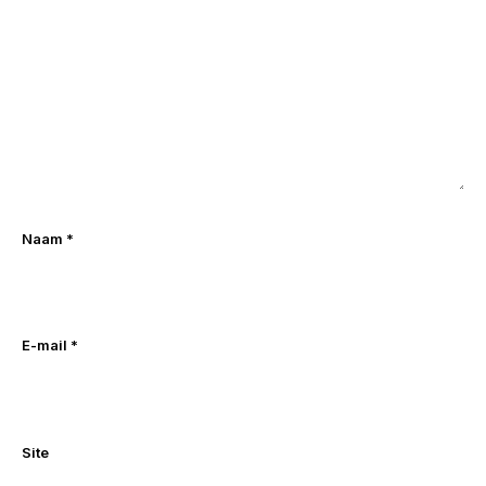
Naam
*
E-mail
*
Site