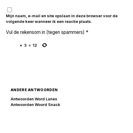
Mijn naam, e-mail en site opslaan in deze browser voor de
volgende keer wanneer ik een reactie plaats.
Vul de rekensom in (tegen spammers)
*
×
3
=
12
ANDERE ANTWOORDEN
Antwoorden Word Lanes
Antwoorden Woord Snack