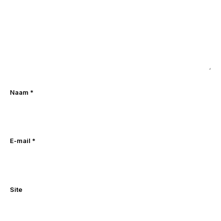
Naam
*
E-mail
*
Site