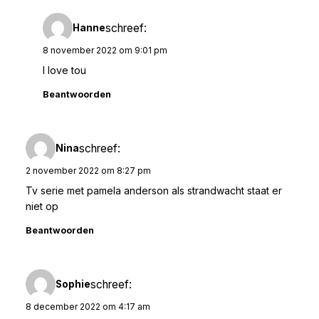
schreef:
Hanne
8 november 2022 om 9:01 pm
I love tou
Beantwoorden
schreef:
Nina
2 november 2022 om 8:27 pm
Tv serie met pamela anderson als strandwacht staat er
niet op
Beantwoorden
schreef:
Sophie
8 december 2022 om 4:17 am