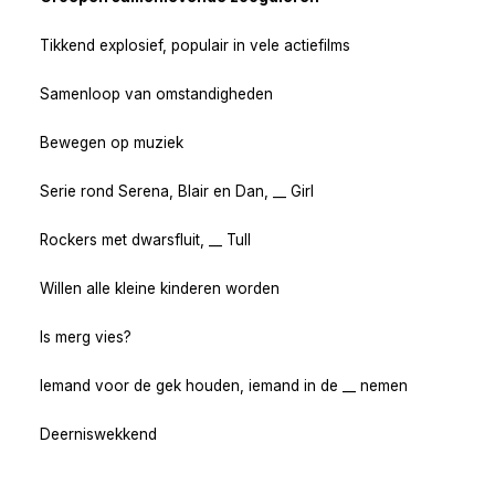
Tikkend explosief, populair in vele actiefilms
Samenloop van omstandigheden
Bewegen op muziek
Serie rond Serena, Blair en Dan, __ Girl
Rockers met dwarsfluit, __ Tull
Willen alle kleine kinderen worden
Is merg vies?
Iemand voor de gek houden, iemand in de __ nemen
Deerniswekkend