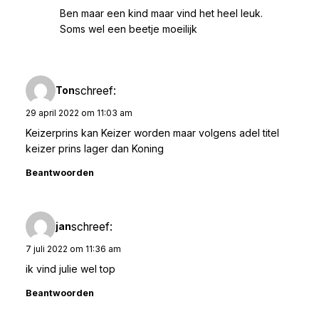
Ben maar een kind maar vind het heel leuk.
Soms wel een beetje moeilijk
schreef:
Ton
29 april 2022 om 11:03 am
Keizerprins kan Keizer worden maar volgens adel titel
keizer prins lager dan Koning
Beantwoorden
schreef:
jan
7 juli 2022 om 11:36 am
ik vind julie wel top
Beantwoorden