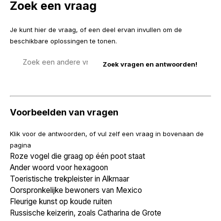
Zoek een vraag
Je kunt hier de vraag, of een deel ervan invullen om de
beschikbare oplossingen te tonen.
Zoek
een
vraag
Voorbeelden van vragen
Klik voor de antwoorden, of vul zelf een vraag in bovenaan de
pagina
Roze vogel die graag op één poot staat
Ander woord voor hexagoon
Toeristische trekpleister in Alkmaar
Oorspronkelijke bewoners van Mexico
Fleurige kunst op koude ruiten
Russische keizerin, zoals Catharina de Grote