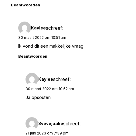
Beantwoorden
schreef:
Kaylee
30 maart 2022 om 10:51 am
Ik vond dit een makkelijke vraag
Beantwoorden
schreef:
Kaylee
30 maart 2022 om 10:52 am
Ja opsouten
schreef:
Svevejaake
21 juni 2023 om 7:39 pm