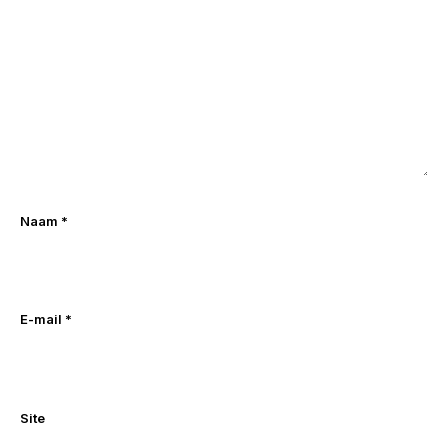
Naam
*
E-mail
*
Site