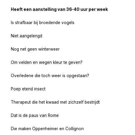
Heeft een aanstelling van 36-40 uur per week
Is strafbaar bij broedende vogels
Niet aangelengd
Nog net geen winterweer
Om velden en wegen kleur te geven?
Overledene die toch weer is opgestaan?
Poep etend insect
Therapeut die het kwaad met zichzelf bestrijdt
Dat is de paus van Rome
Die maken Oppenheimer en Collignon