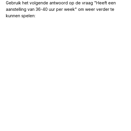
Gebruik het volgende antwoord op de vraag "Heeft een
aanstelling van 36-40 uur per week" om weer verder te
kunnen spelen: