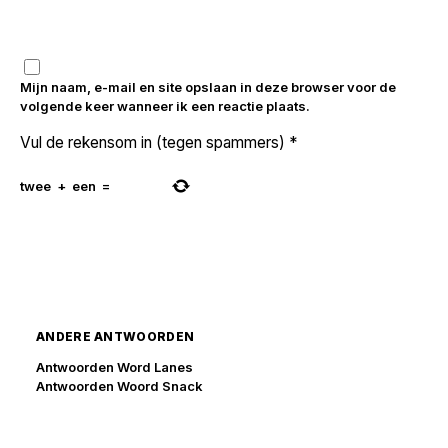
Mijn naam, e-mail en site opslaan in deze browser voor de
volgende keer wanneer ik een reactie plaats.
Vul de rekensom in (tegen spammers)
*
twee
+
een
=
ANDERE ANTWOORDEN
Antwoorden Word Lanes
Antwoorden Woord Snack