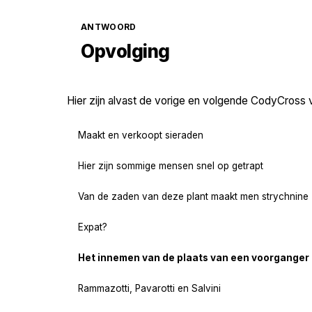
ANTWOORD
Opvolging
Hier zijn alvast de vorige en volgende CodyCross 
Maakt en verkoopt sieraden
Hier zijn sommige mensen snel op getrapt
Van de zaden van deze plant maakt men strychnine
Expat?
Het innemen van de plaats van een voorganger
Rammazotti, Pavarotti en Salvini