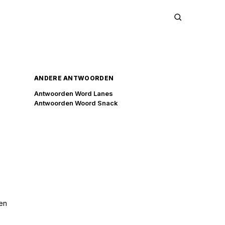
ANDERE ANTWOORDEN
Antwoorden Word Lanes
Antwoorden Woord Snack
en