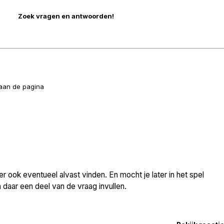
naan de pagina
 ook eventueel alvast vinden. En mocht je later in het spel
daar een deel van de vraag invullen.