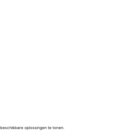
e beschikbare oplossingen te tonen.