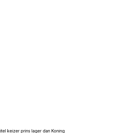
tel keizer prins lager dan Koning