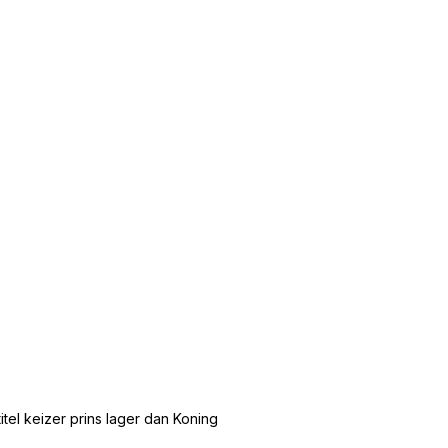
tel keizer prins lager dan Koning