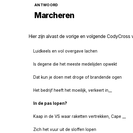
ANTWOORD
Marcheren
Hier zijn alvast de vorige en volgende CodyCross 
Luidkeels en vol overgave lachen
Is degene die het meeste medelijden opwekt
Dat kun je doen met droge of brandende ogen
Het bedrijf heeft het moeilijk, verkeert in__
In de pas lopen?
Kaap in de VS waar raketten vertrekken, Cape __
Zich het vuur uit de sloffen lopen