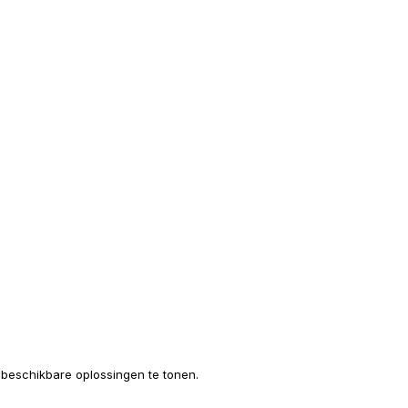
e beschikbare oplossingen te tonen.