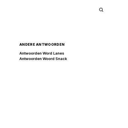
ANDERE ANTWOORDEN
Antwoorden Word Lanes
Antwoorden Woord Snack