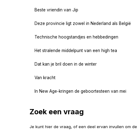
Beste vriendin van Jip
Deze provincie ligt zowel in Nederland als België
Technische hoogstandjes en hebbedingen
Het stralende middelpunt van een high tea
Dat kan je bril doen in de winter
Van kracht
In New Age-kringen de geboortesteen van mei
Zoek een vraag
Je kunt hier de vraag, of een deel ervan invullen om d