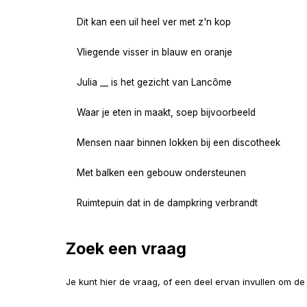
Dit kan een uil heel ver met z'n kop
Vliegende visser in blauw en oranje
Julia __ is het gezicht van Lancôme
Waar je eten in maakt, soep bijvoorbeeld
Mensen naar binnen lokken bij een discotheek
Met balken een gebouw ondersteunen
Ruimtepuin dat in de dampkring verbrandt
Zoek een vraag
Je kunt hier de vraag, of een deel ervan invullen om d