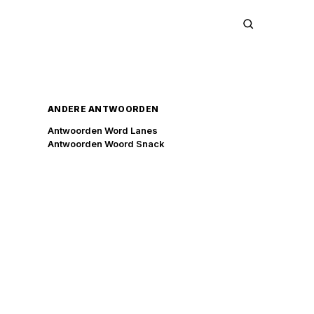
ANDERE ANTWOORDEN
Antwoorden Word Lanes
Antwoorden Woord Snack