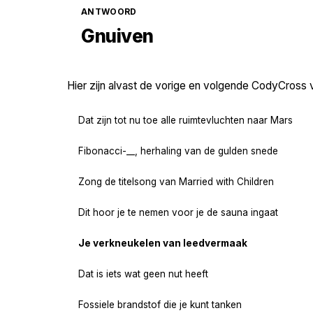
ANTWOORD
Gnuiven
Hier zijn alvast de vorige en volgende CodyCross 
Dat zijn tot nu toe alle ruimtevluchten naar Mars
Fibonacci-__, herhaling van de gulden snede
Zong de titelsong van Married with Children
Dit hoor je te nemen voor je de sauna ingaat
Je verkneukelen van leedvermaak
Dat is iets wat geen nut heeft
Fossiele brandstof die je kunt tanken