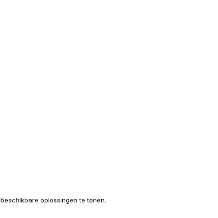
e beschikbare oplossingen te tonen.