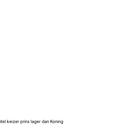
tel keizer prins lager dan Koning