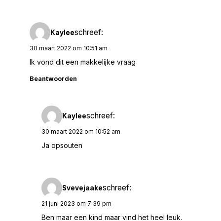
schreef:
Kaylee
30 maart 2022 om 10:51 am
Ik vond dit een makkelijke vraag
Beantwoorden
schreef:
Kaylee
30 maart 2022 om 10:52 am
Ja opsouten
schreef:
Svevejaake
21 juni 2023 om 7:39 pm
Ben maar een kind maar vind het heel leuk.