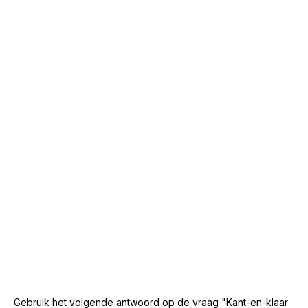
Gebruik het volgende antwoord op de vraag "Kant-en-klaar