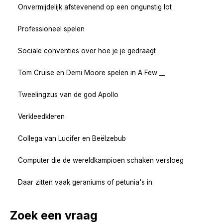
Onvermijdelijk afstevenend op een ongunstig lot
Professioneel spelen
Sociale conventies over hoe je je gedraagt
Tom Cruise en Demi Moore spelen in A Few __
Tweelingzus van de god Apollo
Verkleedkleren
Collega van Lucifer en Beëlzebub
Computer die de wereldkampioen schaken versloeg
Daar zitten vaak geraniums of petunia's in
Zoek een vraag