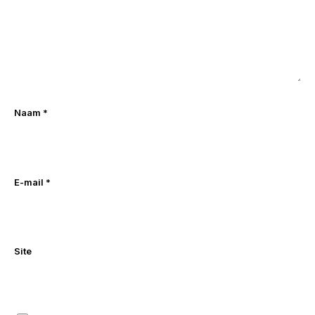
Naam
*
E-mail
*
Site