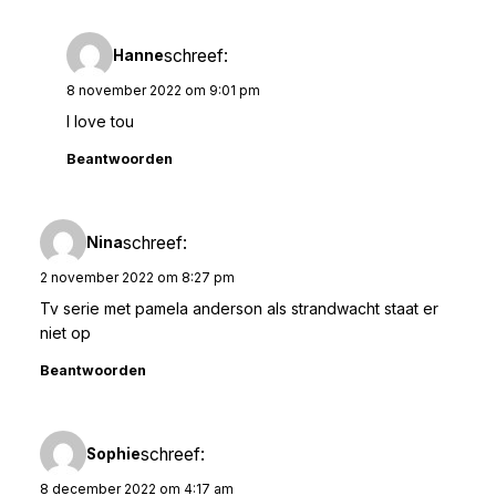
schreef:
Hanne
8 november 2022 om 9:01 pm
I love tou
Beantwoorden
schreef:
Nina
2 november 2022 om 8:27 pm
Tv serie met pamela anderson als strandwacht staat er
niet op
Beantwoorden
schreef:
Sophie
8 december 2022 om 4:17 am