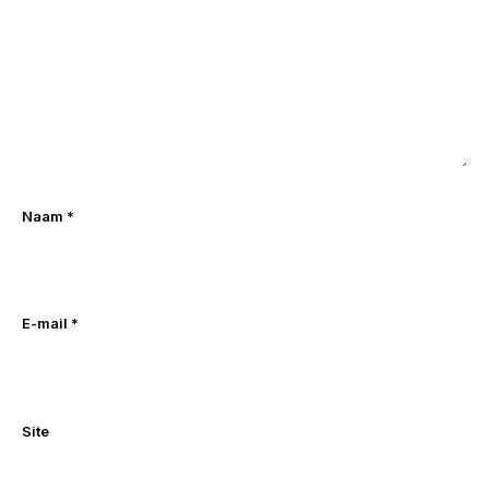
Naam
*
E-mail
*
Site