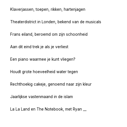
Klaverjassen, toepen, rikken, hartenjagen
Theaterdistrict in Londen, bekend van de musicals
Frans eiland, beroemd om zijn schoonheid
Aan dit eind trek je als je verliest
Een piano waarmee je kunt vliegen?
Houdt grote hoeveelheid water tegen
Rechthoekig cakeje, genoemd naar zijn kleur
Jaarlijkse vastenmaand in de islam
La La Land en The Notebook, met Ryan __