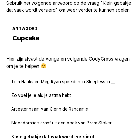
Gebruik het volgende antwoord op de vraag "Klein gebakje
dat vaak wordt versierd" om weer verder te kunnen spelen:
ANTWOORD
Zoek volgende →
Cupcake
Hier zijn alvast de vorige en volgende CodyCross vragen
om je te helpen
Tom Hanks en Meg Ryan speelden in Sleepless In __
Zo voel je je als je astma hebt
Artiestennaam van Glenn de Randamie
Bloeddorstige graaf uit een boek van Bram Stoker
Klein gebakje dat vaak wordt versierd