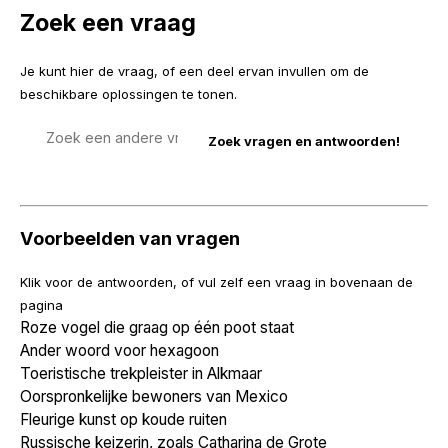
Zoek een vraag
Je kunt hier de vraag, of een deel ervan invullen om de
beschikbare oplossingen te tonen.
Zoek
een
vraag
Voorbeelden van vragen
Klik voor de antwoorden, of vul zelf een vraag in bovenaan de
pagina
Roze vogel die graag op één poot staat
Ander woord voor hexagoon
Toeristische trekpleister in Alkmaar
Oorspronkelijke bewoners van Mexico
Fleurige kunst op koude ruiten
Russische keizerin, zoals Catharina de Grote