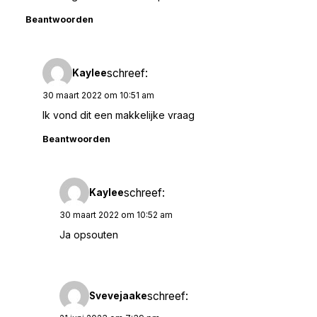
Beantwoorden
schreef:
Kaylee
30 maart 2022 om 10:51 am
Ik vond dit een makkelijke vraag
Beantwoorden
schreef:
Kaylee
30 maart 2022 om 10:52 am
Ja opsouten
schreef:
Svevejaake