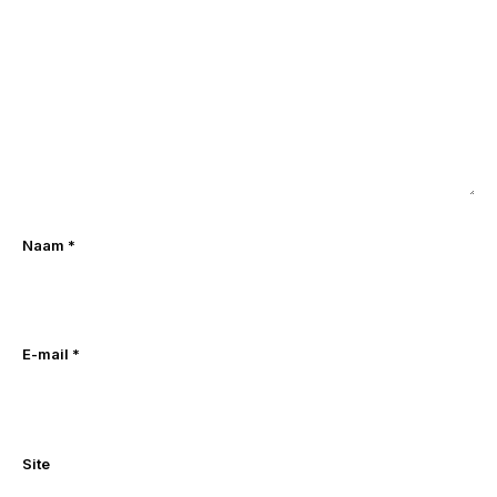
Naam
*
E-mail
*
Site