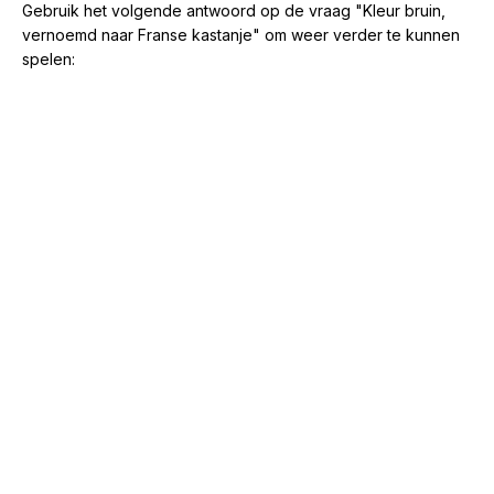
Gebruik het volgende antwoord op de vraag "Kleur bruin,
vernoemd naar Franse kastanje" om weer verder te kunnen
spelen: