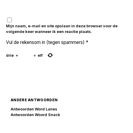
Mijn naam, e-mail en site opslaan in deze browser voor de
volgende keer wanneer ik een reactie plaats.
Vul de rekensom in (tegen spammers)
*
drie
+
=
elf
ANDERE ANTWOORDEN
Antwoorden Word Lanes
Antwoorden Woord Snack