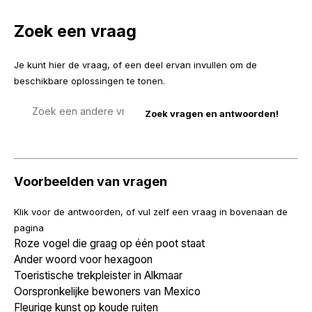
Zoek een vraag
Je kunt hier de vraag, of een deel ervan invullen om de
beschikbare oplossingen te tonen.
Zoek
een
vraag
Voorbeelden van vragen
Klik voor de antwoorden, of vul zelf een vraag in bovenaan de
pagina
Roze vogel die graag op één poot staat
Ander woord voor hexagoon
Toeristische trekpleister in Alkmaar
Oorspronkelijke bewoners van Mexico
Fleurige kunst op koude ruiten