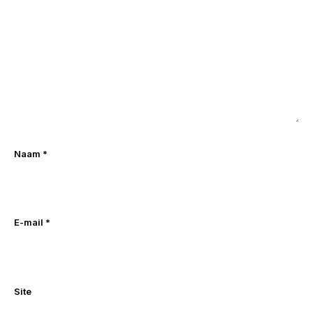
Naam
*
E-mail
*
Site