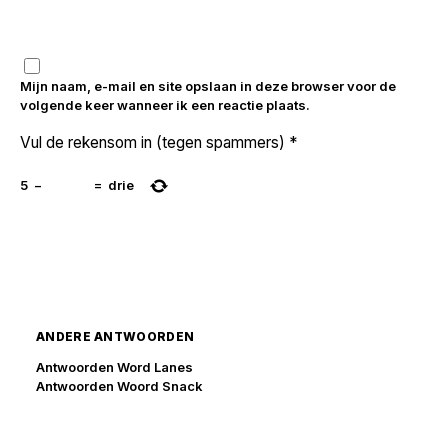
Mijn naam, e-mail en site opslaan in deze browser voor de
volgende keer wanneer ik een reactie plaats.
Vul de rekensom in (tegen spammers)
*
5
−
=
drie
ANDERE ANTWOORDEN
Antwoorden Word Lanes
Antwoorden Woord Snack