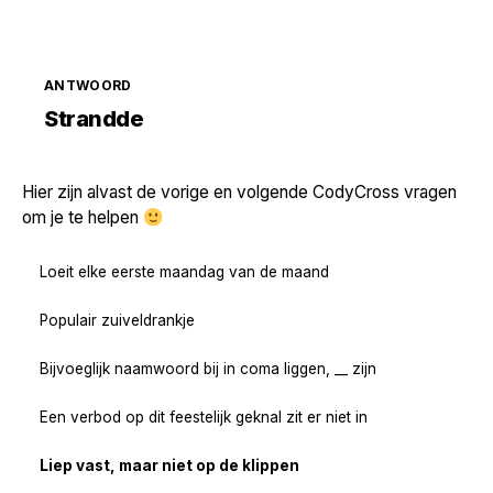
ANTWOORD
Zoek volgende →
Strandde
Hier zijn alvast de vorige en volgende CodyCross vragen
om je te helpen
Loeit elke eerste maandag van de maand
Populair zuiveldrankje
Bijvoeglijk naamwoord bij in coma liggen, __ zijn
Een verbod op dit feestelijk geknal zit er niet in
Liep vast, maar niet op de klippen