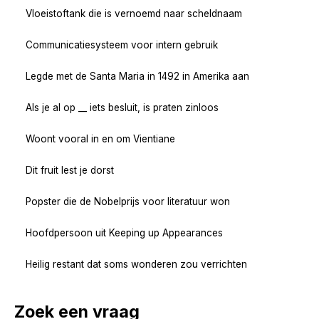
Vloeistoftank die is vernoemd naar scheldnaam
Communicatiesysteem voor intern gebruik
Legde met de Santa Maria in 1492 in Amerika aan
Als je al op __ iets besluit, is praten zinloos
Woont vooral in en om Vientiane
Dit fruit lest je dorst
Popster die de Nobelprijs voor literatuur won
Hoofdpersoon uit Keeping up Appearances
Heilig restant dat soms wonderen zou verrichten
Zoek een vraag