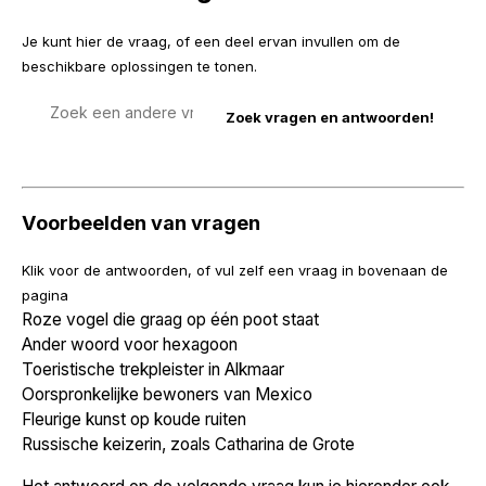
Je kunt hier de vraag, of een deel ervan invullen om de
beschikbare oplossingen te tonen.
Zoek
een
vraag
Voorbeelden van vragen
Klik voor de antwoorden, of vul zelf een vraag in bovenaan de
pagina
Roze vogel die graag op één poot staat
Ander woord voor hexagoon
Toeristische trekpleister in Alkmaar
Oorspronkelijke bewoners van Mexico
Fleurige kunst op koude ruiten
Russische keizerin, zoals Catharina de Grote