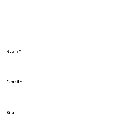
Naam
*
E-mail
*
Site