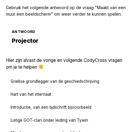
Gebruik het volgende antwoord op de vraag "Maakt van een
muur een beeldscherm" om weer verder te kunnen spelen:
ANTWOORD
Zoek volgende →
Projector
Hier zijn alvast de vorige en volgende CodyCross vragen
om je te helpen
Griekse grondlegger van de geschiedschrijving
Hart van het internaat
Introductie, van een tijdschrift bijvoorbeeld
Listige GOT-clan onder leiding van Tywin