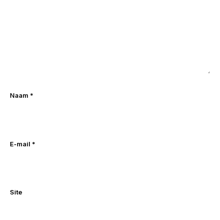
Naam
*
E-mail
*
Site