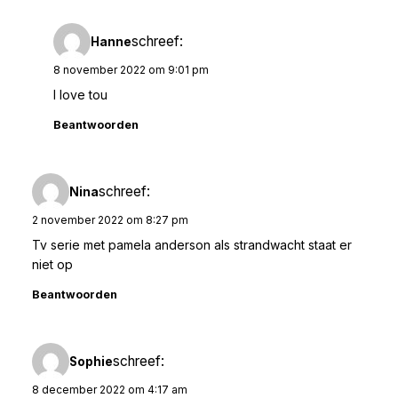
schreef:
Hanne
8 november 2022 om 9:01 pm
I love tou
Beantwoorden
schreef:
Nina
2 november 2022 om 8:27 pm
Tv serie met pamela anderson als strandwacht staat er
niet op
Beantwoorden
schreef:
Sophie
8 december 2022 om 4:17 am