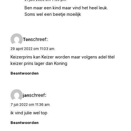
Ben maar een kind maar vind het heel leuk.
Soms wel een beetje moeilijk
schreef:
Ton
29 april 2022 om 11:03 am
Keizerprins kan Keizer worden maar volgens adel titel
keizer prins lager dan Koning
Beantwoorden
schreef:
jan
7 juli 2022 om 11:36 am
ik vind julie wel top
Beantwoorden