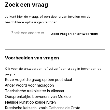
Zoek een vraag
Je kunt hier de vraag, of een deel ervan invullen om de
beschikbare oplossingen te tonen.
Zoek
een
vraag
Voorbeelden van vragen
Klik voor de antwoorden, of vul zelf een vraag in bovenaan de
pagina
Roze vogel die graag op één poot staat
Ander woord voor hexagoon
Toeristische trekpleister in Alkmaar
Oorspronkelijke bewoners van Mexico
Fleurige kunst op koude ruiten
Russische keizerin, zoals Catharina de Grote