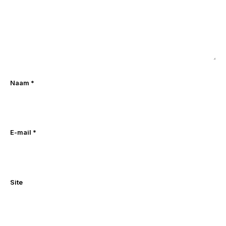
Naam
*
E-mail
*
Site