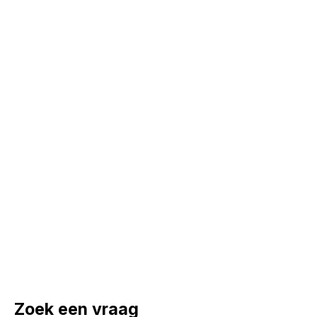
Zoek een vraag