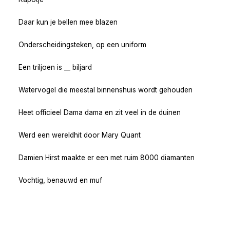
Daar kun je bellen mee blazen
Onderscheidingsteken, op een uniform
Een triljoen is __ biljard
Watervogel die meestal binnenshuis wordt gehouden
Heet officieel Dama dama en zit veel in de duinen
Werd een wereldhit door Mary Quant
Damien Hirst maakte er een met ruim 8000 diamanten
Vochtig, benauwd en muf