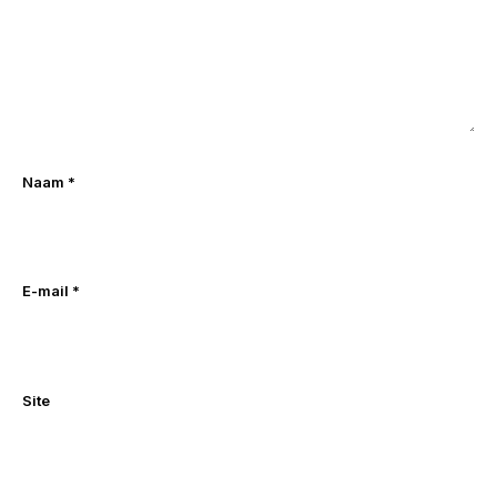
Naam
*
E-mail
*
Site