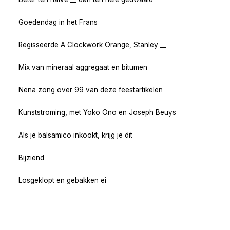
Goedendag in het Frans
Regisseerde A Clockwork Orange, Stanley __
Mix van mineraal aggregaat en bitumen
Nena zong over 99 van deze feestartikelen
Kunststroming, met Yoko Ono en Joseph Beuys
Als je balsamico inkookt, krijg je dit
Bijziend
Losgeklopt en gebakken ei