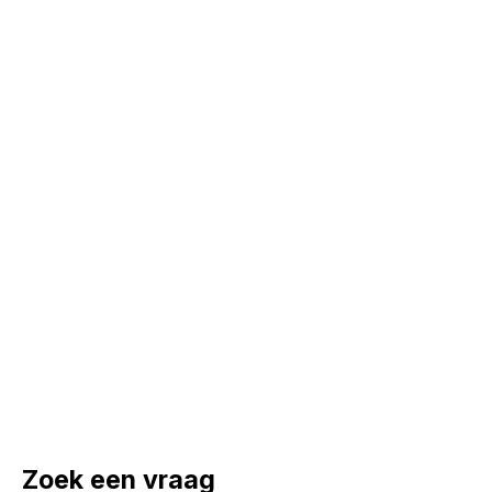
Zoek een vraag