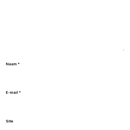
Naam
*
E-mail
*
Site