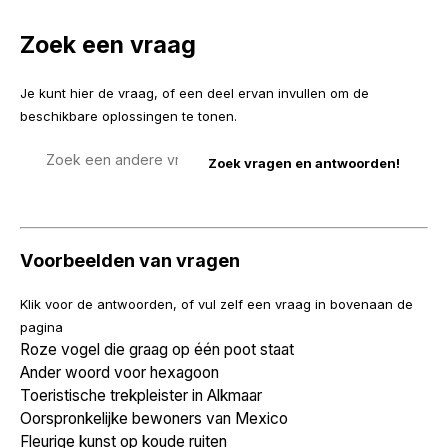
Zoek een vraag
Je kunt hier de vraag, of een deel ervan invullen om de
beschikbare oplossingen te tonen.
Zoek
een
vraag
Voorbeelden van vragen
Klik voor de antwoorden, of vul zelf een vraag in bovenaan de
pagina
Roze vogel die graag op één poot staat
Ander woord voor hexagoon
Toeristische trekpleister in Alkmaar
Oorspronkelijke bewoners van Mexico
Fleurige kunst op koude ruiten