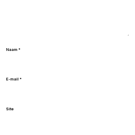
Naam
*
E-mail
*
Site