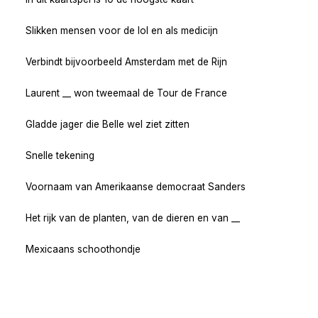
Slikken mensen voor de lol en als medicijn
Verbindt bijvoorbeeld Amsterdam met de Rijn
Laurent __ won tweemaal de Tour de France
Gladde jager die Belle wel ziet zitten
Snelle tekening
Voornaam van Amerikaanse democraat Sanders
Het rijk van de planten, van de dieren en van __
Mexicaans schoothondje