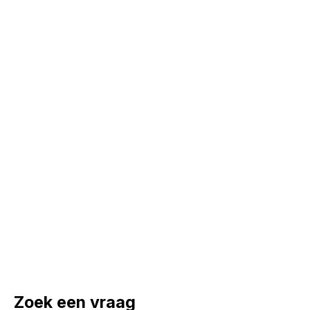
Zoek een vraag